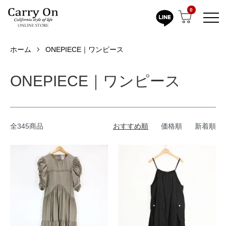
0
ホーム
ONEPIECE｜ワンピース
ONEPIECE｜ワンピース
全345商品
おすすめ順
価格順
新着順