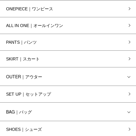
ONEPIECE｜ワンピース
ALL IN ONE｜オールインワン
PANTS｜パンツ
SKIRT｜スカート
OUTER｜アウター
SET UP｜セットアップ
BAG｜バッグ
SHOES｜シューズ