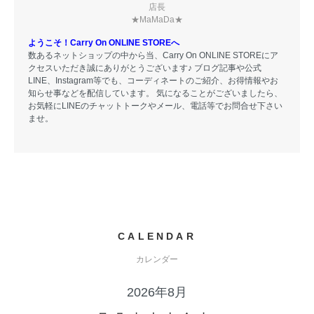
店長
★MaMaDa★
ようこそ！Carry On ONLINE STOREへ
数あるネットショップの中から当、Carry On ONLINE STOREにア
クセスいただき誠にありがとうございます♪ ブログ記事や公式
LINE、Instagram等でも、コーディネートのご紹介、お得情報やお
知らせ事などを配信しています。 気になることがございましたら、
お気軽にLINEのチャットトークやメール、電話等でお問合せ下さい
ませ。
CALENDAR
カレンダー
2026年8月