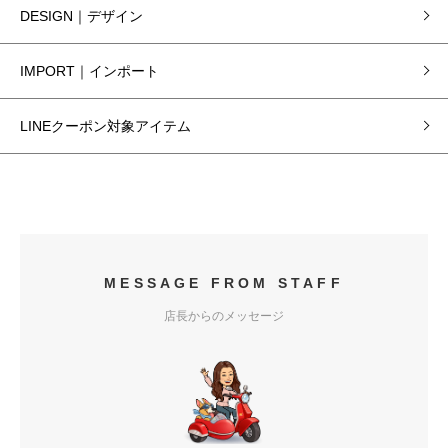
DESIGN｜デザイン
IMPORT｜インポート
LINEクーポン対象アイテム
MESSAGE FROM STAFF
店長からのメッセージ