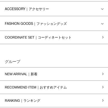
ACCESSORY｜アクセサリー
FASHION GOODS｜ファッショングッズ
COORDINATE SET｜コーディネートセット
グループ
NEW ARRIVAL｜新着
RECOMMEND ITEM｜おすすめアイテム
RANKING｜ランキング