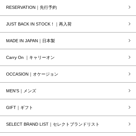
RESERVATION｜先行予約
JUST BACK IN STOCK！｜再入荷
MADE IN JAPAN｜日本製
Carry On ｜キャリーオン
OCCASION｜オケージョン
MEN’S｜メンズ
GIFT｜ギフト
SELECT BRAND LIST｜セレクトブランドリスト