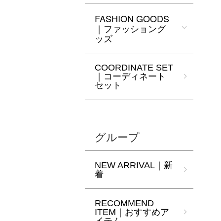
FASHION GOODS
｜ファッショング
ッズ
COORDINATE SET
｜コーディネート
セット
グループ
NEW ARRIVAL｜新
着
RECOMMEND
ITEM｜おすすめア