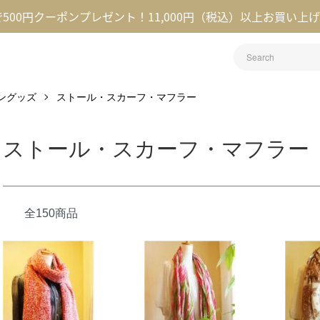
録で500円クーポンプレゼント！11,000円（税込）以上お買い上
ョングッズ
ストール・スカーフ・マフラー
ストール・スカーフ・マフラー
全150商品