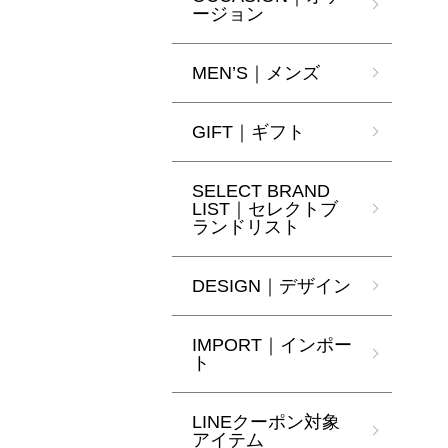
ージョン
MEN’S｜メンズ
GIFT｜ギフト
SELECT BRAND
LIST｜セレクトブ
ランドリスト
DESIGN｜デザイン
IMPORT｜インポー
ト
LINEクーポン対象
アイテム