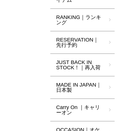
イテム
RANKING｜ランキ
ング
RESERVATION｜
先行予約
JUST BACK IN
STOCK！｜再入荷
MADE IN JAPAN｜
日本製
Carry On ｜キャリ
ーオン
OCCASION｜オケ