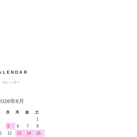
ALENDAR
カレンダー
2026年8月
火
水
木
金
土
1
5
6
7
8
1
12
13
14
15