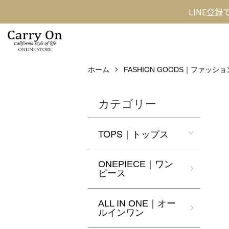
LINE登
ホーム
FASHION GOODS｜ファッシ
カテゴリー
TOPS｜トップス
ONEPIECE｜ワン
ピース
ALL IN ONE｜オー
ルインワン