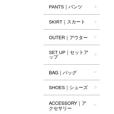
PANTS｜パンツ
SKIRT｜スカート
OUTER｜アウター
SET UP｜セットア
ップ
BAG｜バッグ
SHOES｜シューズ
ACCESSORY｜ア
クセサリー