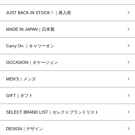
JUST BACK IN STOCK！｜再入荷
MADE IN JAPAN｜日本製
Carry On ｜キャリーオン
OCCASION｜オケージョン
MEN’S｜メンズ
GIFT｜ギフト
SELECT BRAND LIST｜セレクトブランドリスト
DESIGN｜デザイン