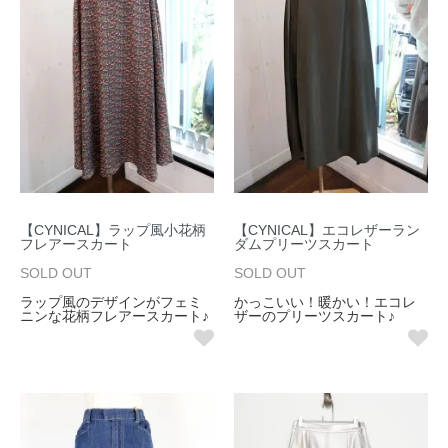
【CYNICAL】ラップ風小花柄
【CYNICAL】エコレザーラン
フレアースカート
ダムプリーツスカート
SOLD OUT
SOLD OUT
ラップ風のデザインがフェミ
かっこいい！暖かい！エコレ
ニンな花柄フレアースカート♪
ザーのプリーツスカート♪