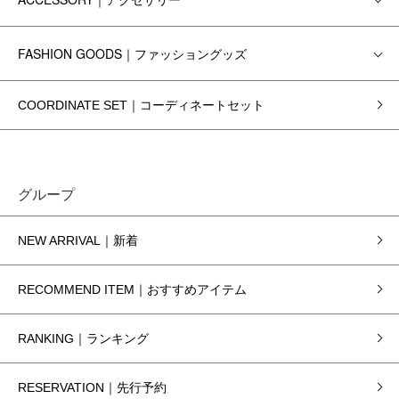
FASHION GOODS｜ファッショングッズ
COORDINATE SET｜コーディネートセット
グループ
NEW ARRIVAL｜新着
RECOMMEND ITEM｜おすすめアイテム
RANKING｜ランキング
RESERVATION｜先行予約