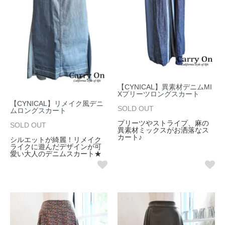
【CYNICAL】異素材デニムMI
Xプリーツロングスカート
【CYNICAL】リメイク風デニ
SOLD OUT
ムロングスカート
プリーツやストライプ、麻の
SOLD OUT
異素材ミックスがお洒落なス
カート♪
シルエットが綺麗！リメイク
ライクに遊んだデザインが可
愛い大人のデニムスカート★