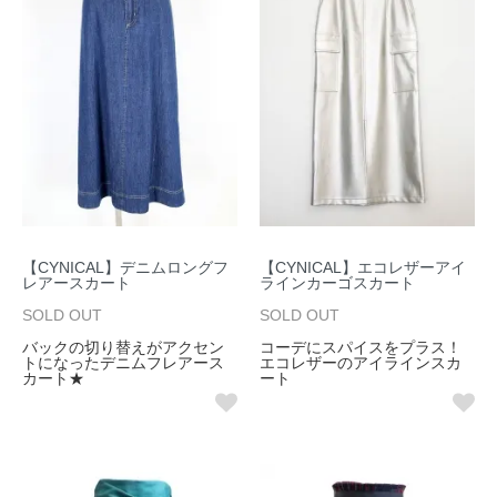
【CYNICAL】デニムロングフ
【CYNICAL】エコレザーアイ
レアースカート
ラインカーゴスカート
SOLD OUT
SOLD OUT
バックの切り替えがアクセン
コーデにスパイスをプラス！
トになったデニムフレアース
エコレザーのアイラインスカ
カート★
ート