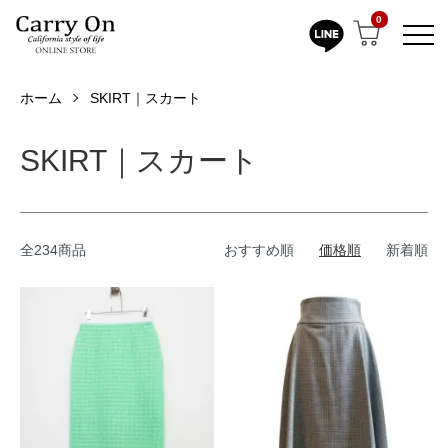
0
ホーム
SKIRT｜スカート
SKIRT｜スカート
全234商品
おすすめ順
価格順
新着順