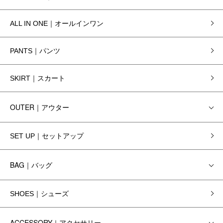
ALL IN ONE｜オールインワン
PANTS｜パンツ
SKIRT｜スカート
OUTER｜アウター
SET UP｜セットアップ
BAG｜バッグ
SHOES｜シューズ
ACCESSORY｜アクセサリー