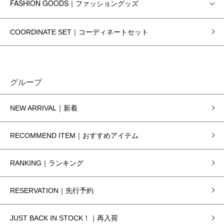
FASHION GOODS｜ファッショングッズ
COORDINATE SET｜コーディネートセット
グループ
NEW ARRIVAL｜新着
RECOMMEND ITEM｜おすすめアイテム
RANKING｜ランキング
RESERVATION｜先行予約
JUST BACK IN STOCK！｜再入荷