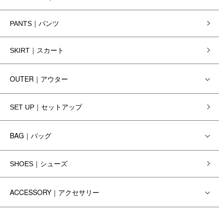
PANTS｜パンツ
SKIRT｜スカート
OUTER｜アウター
SET UP｜セットアップ
BAG｜バッグ
SHOES｜シューズ
ACCESSORY｜アクセサリー