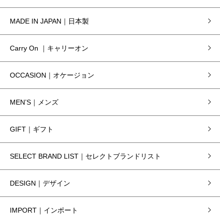
MADE IN JAPAN｜日本製
Carry On ｜キャリーオン
OCCASION｜オケージョン
MEN’S｜メンズ
GIFT｜ギフト
SELECT BRAND LIST｜セレクトブランドリスト
DESIGN｜デザイン
IMPORT｜インポート