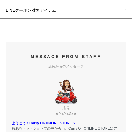
LINEクーポン対象アイテム
MESSAGE FROM STAFF
店長からのメッセージ
店長
★MaMaDa★
ようこそ！Carry On ONLINE STOREへ
数あるネットショップの中から当、Carry On ONLINE STOREにア