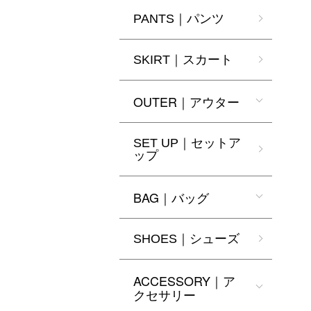
PANTS｜パンツ
SKIRT｜スカート
OUTER｜アウター
SET UP｜セットア
ップ
BAG｜バッグ
SHOES｜シューズ
ACCESSORY｜ア
クセサリー