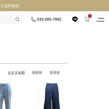
げで送料無料
0
042-585-7992
おすすめ順
価格順
新着順