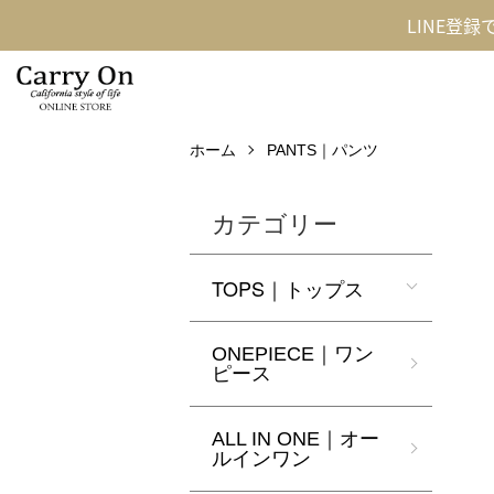
LINE登
ホーム
PANTS｜パンツ
カテゴリー
TOPS｜トップス
ONEPIECE｜ワン
ピース
ALL IN ONE｜オー
ルインワン