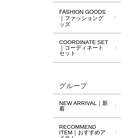
FASHION GOODS
｜ファッショング
ッズ
COORDINATE SET
｜コーディネート
セット
グループ
NEW ARRIVAL｜新
着
RECOMMEND
ITEM｜おすすめア