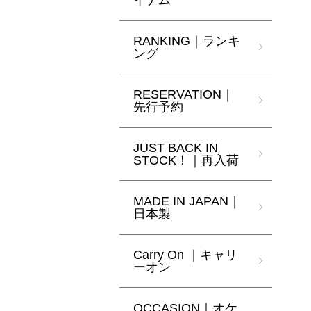
イテム
RANKING｜ランキ
ング
RESERVATION｜
先行予約
JUST BACK IN
STOCK！｜再入荷
MADE IN JAPAN｜
日本製
Carry On ｜キャリ
ーオン
OCCASION｜オケ