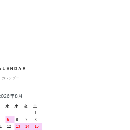
ALENDAR
カレンダー
2026年8月
火
水
木
金
土
1
5
6
7
8
1
12
13
14
15