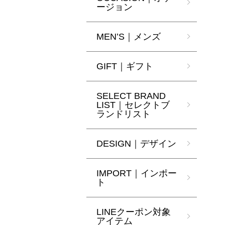
ージョン
MEN’S｜メンズ
GIFT｜ギフト
SELECT BRAND
LIST｜セレクトブ
ランドリスト
DESIGN｜デザイン
IMPORT｜インポー
ト
LINEクーポン対象
アイテム