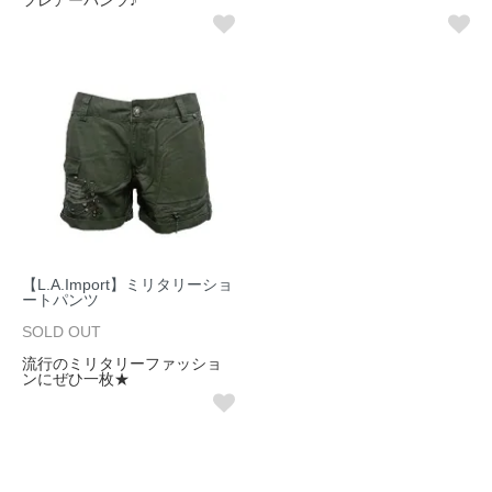
【L.A.Import】ミリタリーショ
ートパンツ
SOLD OUT
流行のミリタリーファッショ
ンにぜひ一枚★