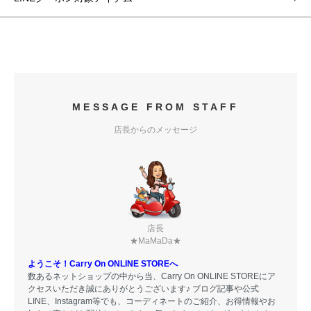
MESSAGE FROM STAFF
店長からのメッセージ
店長
★MaMaDa★
ようこそ！Carry On ONLINE STOREへ
数あるネットショップの中から当、Carry On ONLINE STOREにア
クセスいただき誠にありがとうございます♪ ブログ記事や公式
LINE、Instagram等でも、コーディネートのご紹介、お得情報やお