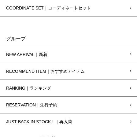
COORDINATE SET｜コーディネートセット
グループ
NEW ARRIVAL｜新着
RECOMMEND ITEM｜おすすめアイテム
RANKING｜ランキング
RESERVATION｜先行予約
JUST BACK IN STOCK！｜再入荷