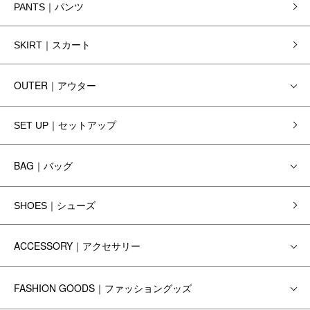
PANTS｜パンツ
SKIRT｜スカート
OUTER｜アウター
SET UP｜セットアップ
BAG｜バッグ
SHOES｜シューズ
ACCESSORY｜アクセサリー
FASHION GOODS｜ファッショングッズ