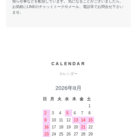
知らせ事などを配信しています。 気になることがございましたら、
お気軽にLINEのチャットトークやメール、電話等でお問合せ下さい
ませ。
CALENDAR
カレンダー
2026年8月
日
月
火
水
木
金
土
1
2
3
4
5
6
7
8
9
10
11
12
13
14
15
16
17
18
19
20
21
22
23
24
25
26
27
28
29