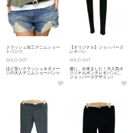
クラッシュ加工デニムショー
【オリジナル】ジョッパーズ
トパンツ
レギパン
SOLD OUT
SOLD OUT
ほど良いクラッシュ＆ダメー
遂に、出来ました！大人気オ
ジの大人デニムショーパン☆
リジナルポンチレギパンに、
ジョッパーズデザイン♪