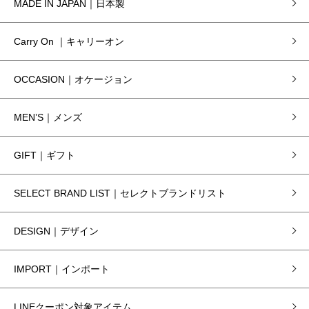
MADE IN JAPAN｜日本製
Carry On ｜キャリーオン
OCCASION｜オケージョン
MEN’S｜メンズ
GIFT｜ギフト
SELECT BRAND LIST｜セレクトブランドリスト
DESIGN｜デザイン
IMPORT｜インポート
LINEクーポン対象アイテム