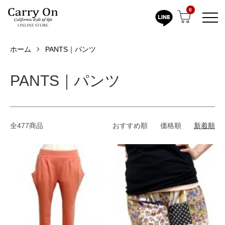
0
ホーム
PANTS｜パンツ
PANTS｜パンツ
全477商品
おすすめ順
価格順
新着順