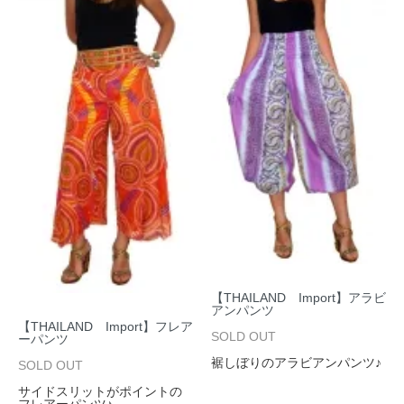
【THAILAND Import】アラビ
アンパンツ
【THAILAND Import】フレア
SOLD OUT
ーパンツ
裾しぼりのアラビアンパンツ♪
SOLD OUT
サイドスリットがポイントの
フレアーパンツ♪