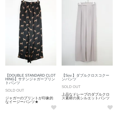
【DOUBLE STANDARD CLOT
【Sov.】ダブルクロスコクー
HING】サテンジャガープリン
ンパンツ
トパンツ
SOLD OUT
SOLD OUT
上品なドレープのダブルクロ
ジャガーのプリントが印象的
ス素材の美シルエットパンツ
なイージーパンツ★