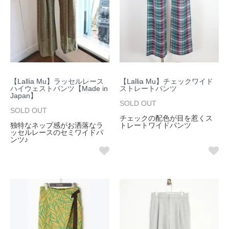
【Lallia Mu】ラッセルレース
【Lallia Mu】チェックワイド
ハイウェストパンツ【Made in
ストレートパンツ
Japan】
SOLD OUT
SOLD OUT
チェックの配色が目を惹くス
独特なネップ感がお洒落なラ
トレートワイドパンツ
ッセルレースのセミワイドパ
ンツ♪