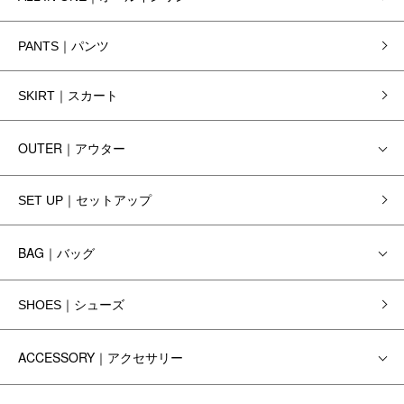
PANTS｜パンツ
SKIRT｜スカート
OUTER｜アウター
SET UP｜セットアップ
BAG｜バッグ
SHOES｜シューズ
ACCESSORY｜アクセサリー