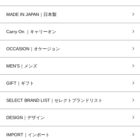
MADE IN JAPAN｜日本製
Carry On ｜キャリーオン
OCCASION｜オケージョン
MEN’S｜メンズ
GIFT｜ギフト
SELECT BRAND LIST｜セレクトブランドリスト
DESIGN｜デザイン
IMPORT｜インポート