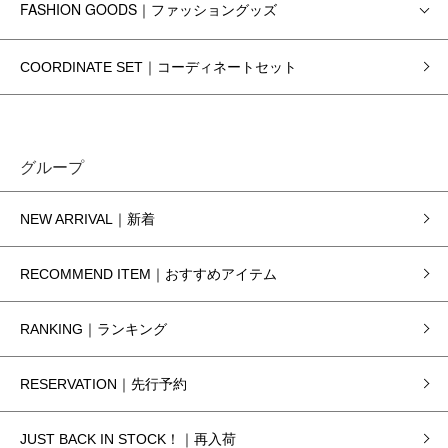
FASHION GOODS｜ファッショングッズ
COORDINATE SET｜コーディネートセット
グループ
NEW ARRIVAL｜新着
RECOMMEND ITEM｜おすすめアイテム
RANKING｜ランキング
RESERVATION｜先行予約
JUST BACK IN STOCK！｜再入荷