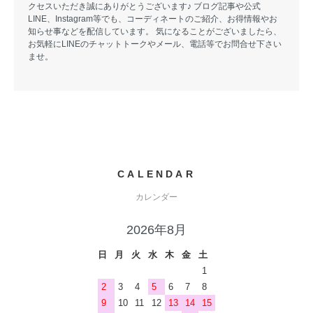
クセスいただき誠にありがとうございます♪ ブログ記事や公式
LINE、Instagram等でも、コーディネートのご紹介、お得情報やお
知らせ事などを配信しています。 気になることがございましたら、
お気軽にLINEのチャットトークやメール、電話等でお問合せ下さい
ませ。
CALENDAR
カレンダー
2026年8月
日
月
火
水
木
金
土
1
2
3
4
5
6
7
8
9
10
11
12
13
14
15