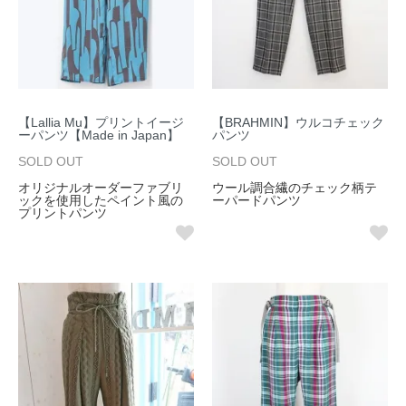
【Lallia Mu】プリントイージ
【BRAHMIN】ウルコチェック
ーパンツ【Made in Japan】
パンツ
SOLD OUT
SOLD OUT
オリジナルオーダーファブリ
ウール調合繊のチェック柄テ
ックを使用したペイント風の
ーパードパンツ
プリントパンツ