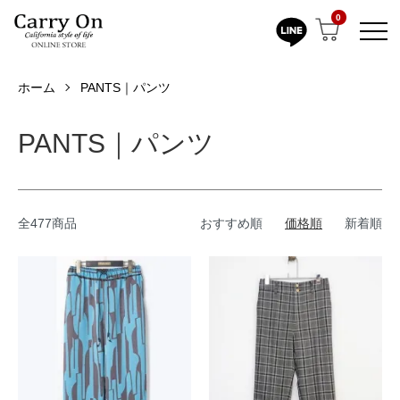
0
ホーム
PANTS｜パンツ
PANTS｜パンツ
全477商品
おすすめ順
価格順
新着順