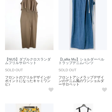
【NUS】ダブルクロスランダ
【Lallia Mu】ショルダーベル
ムフリルサロペット
トラップデニムパンツ
SOLD OUT
SOLD OUT
フロントのフリルデザインが
フロントアシメラップデザイ
ポイントになったキャミワン
ンのデニム風のワンショルダ
ピ♪
ーサロペット