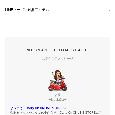
LINEクーポン対象アイテム
MESSAGE FROM STAFF
店長からのメッセージ
店長
★MaMaDa★
ようこそ！Carry On ONLINE STOREへ
数あるネットショップの中から当、Carry On ONLINE STOREにア