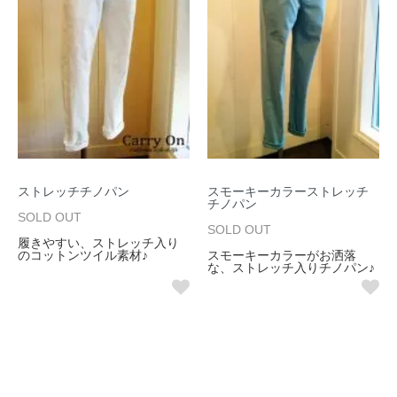
ストレッチチノパン
スモーキーカラーストレッチ
チノパン
SOLD OUT
SOLD OUT
履きやすい、ストレッチ入り
のコットンツイル素材♪
スモーキーカラーがお洒落
な、ストレッチ入りチノパン♪