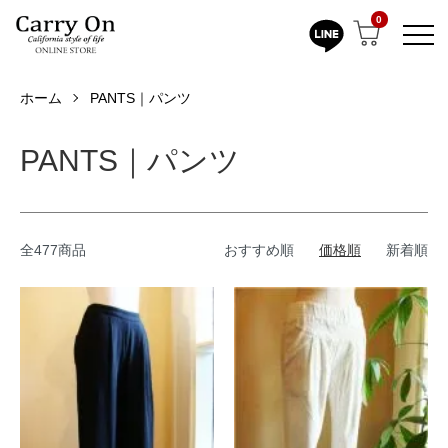
0
ホーム
PANTS｜パンツ
PANTS｜パンツ
全477商品
おすすめ順
価格順
新着順