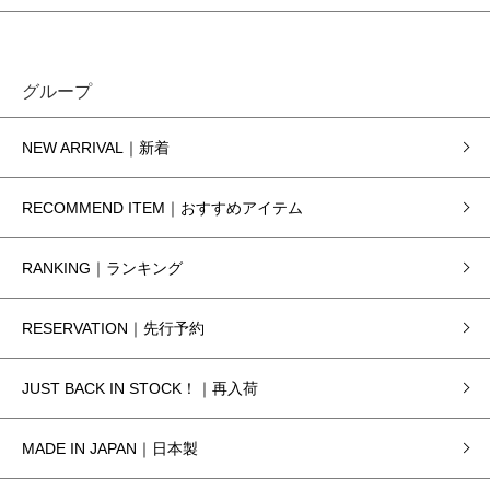
グループ
NEW ARRIVAL｜新着
RECOMMEND ITEM｜おすすめアイテム
RANKING｜ランキング
RESERVATION｜先行予約
JUST BACK IN STOCK！｜再入荷
MADE IN JAPAN｜日本製