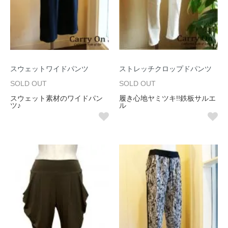
スウェットワイドパンツ
ストレッチクロップドパンツ
SOLD OUT
SOLD OUT
スウェット素材のワイドパン
履き心地ヤミツキ!!鉄板サルエ
ツ♪
ル