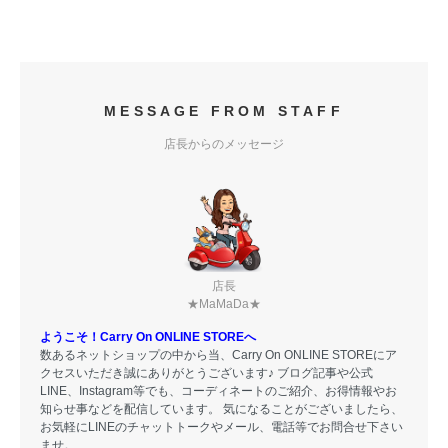
MESSAGE FROM STAFF
店長からのメッセージ
店長
★MaMaDa★
ようこそ！Carry On ONLINE STOREへ
数あるネットショップの中から当、Carry On ONLINE STOREにア
クセスいただき誠にありがとうございます♪ ブログ記事や公式
LINE、Instagram等でも、コーディネートのご紹介、お得情報やお
知らせ事などを配信しています。 気になることがございましたら、
お気軽にLINEのチャットトークやメール、電話等でお問合せ下さい
ませ。