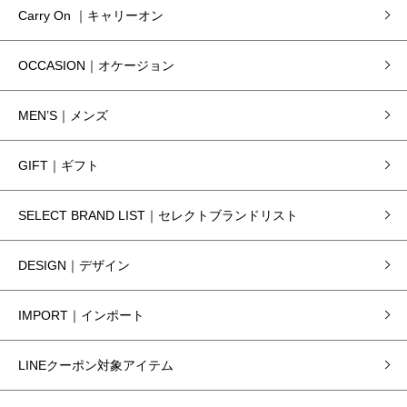
Carry On ｜キャリーオン
OCCASION｜オケージョン
MEN’S｜メンズ
GIFT｜ギフト
SELECT BRAND LIST｜セレクトブランドリスト
DESIGN｜デザイン
IMPORT｜インポート
LINEクーポン対象アイテム