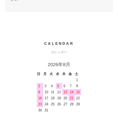
CALENDAR
カレンダー
2026年8月
日
月
火
水
木
金
土
1
2
3
4
5
6
7
8
9
10
11
12
13
14
15
16
17
18
19
20
21
22
23
24
25
26
27
28
29
30
31