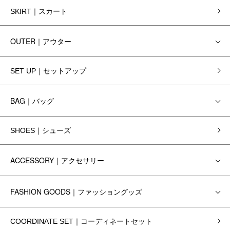
SKIRT｜スカート
OUTER｜アウター
SET UP｜セットアップ
BAG｜バッグ
SHOES｜シューズ
ACCESSORY｜アクセサリー
FASHION GOODS｜ファッショングッズ
COORDINATE SET｜コーディネートセット