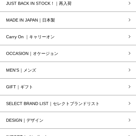
JUST BACK IN STOCK！｜再入荷
MADE IN JAPAN｜日本製
Carry On ｜キャリーオン
OCCASION｜オケージョン
MEN’S｜メンズ
GIFT｜ギフト
SELECT BRAND LIST｜セレクトブランドリスト
DESIGN｜デザイン