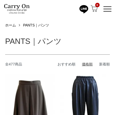
0
ホーム
PANTS｜パンツ
PANTS｜パンツ
全477商品
おすすめ順
価格順
新着順