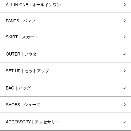
ALL IN ONE｜オールインワン
PANTS｜パンツ
SKIRT｜スカート
OUTER｜アウター
SET UP｜セットアップ
BAG｜バッグ
SHOES｜シューズ
ACCESSORY｜アクセサリー