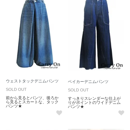
ウェストタックデニムパンツ
ベイカーデニムパンツ
SOLD OUT
SOLD OUT
前から見るとパンツ、後ろか
すっきりスレンダーな仕上が
ら見るとスカートな、タック
りがポイントのワイドデニム
パンツ★
パンツ★