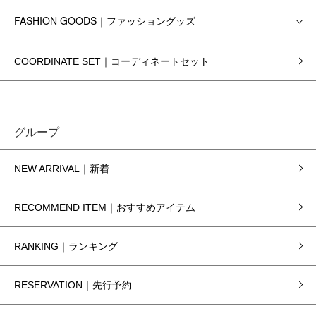
FASHION GOODS｜ファッショングッズ
COORDINATE SET｜コーディネートセット
グループ
NEW ARRIVAL｜新着
RECOMMEND ITEM｜おすすめアイテム
RANKING｜ランキング
RESERVATION｜先行予約