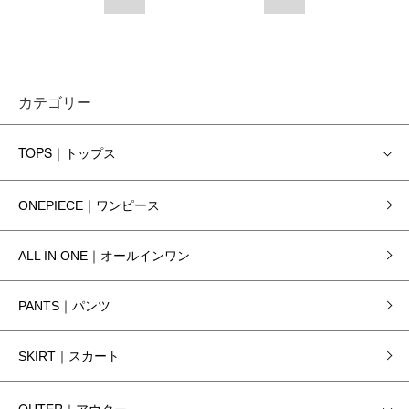
カテゴリー
TOPS｜トップス
ONEPIECE｜ワンピース
ALL IN ONE｜オールインワン
PANTS｜パンツ
SKIRT｜スカート