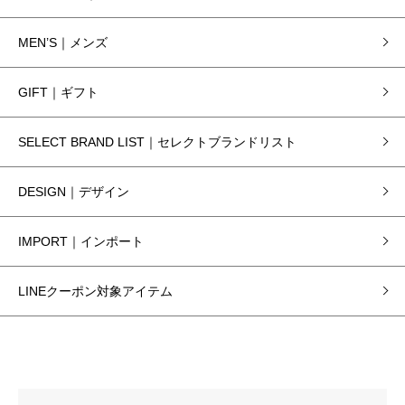
MEN’S｜メンズ
GIFT｜ギフト
SELECT BRAND LIST｜セレクトブランドリスト
DESIGN｜デザイン
IMPORT｜インポート
LINEクーポン対象アイテム