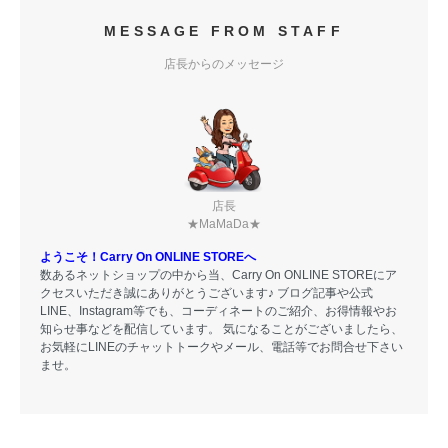
MESSAGE FROM STAFF
店長からのメッセージ
店長
★MaMaDa★
ようこそ！Carry On ONLINE STOREへ
数あるネットショップの中から当、Carry On ONLINE STOREにア
クセスいただき誠にありがとうございます♪ ブログ記事や公式
LINE、Instagram等でも、コーディネートのご紹介、お得情報やお
知らせ事などを配信しています。 気になることがございましたら、
お気軽にLINEのチャットトークやメール、電話等でお問合せ下さい
ませ。