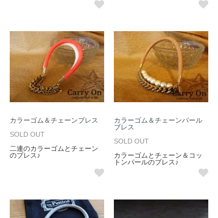
カラーゴム＆チェーンブレス
カラーゴム＆チェーンパール
ブレス
SOLD OUT
SOLD OUT
二連のカラーゴムとチェーン
のブレス♪
カラーゴムとチェーン＆コッ
トンパールのブレス♪