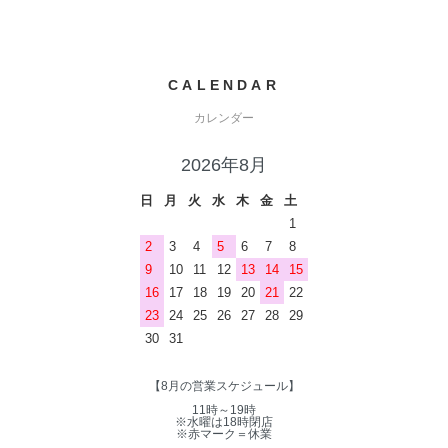
CALENDAR
カレンダー
2026年8月
日
月
火
水
木
金
土
1
2
3
4
5
6
7
8
9
10
11
12
13
14
15
16
17
18
19
20
21
22
23
24
25
26
27
28
29
30
31
【8月の営業スケジュール】
11時～19時
※水曜は18時閉店
※赤マーク＝休業