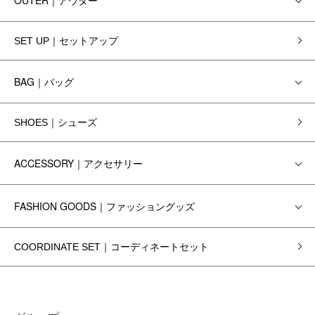
OUTER｜アウター
SET UP｜セットアップ
BAG｜バッグ
SHOES｜シューズ
ACCESSORY｜アクセサリー
FASHION GOODS｜ファッショングッズ
COORDINATE SET｜コーディネートセット