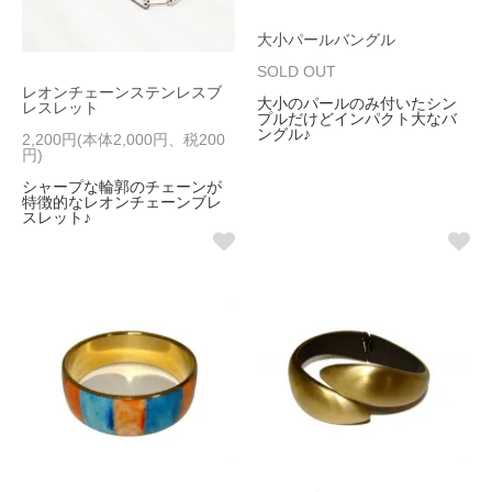
大小パールバングル
SOLD OUT
レオンチェーンステンレスブ
大小のパールのみ付いたシン
レスレット
プルだけどインパクト大なバ
ングル♪
2,200円(本体2,000円、税200
円)
シャープな輪郭のチェーンが
特徴的なレオンチェーンブレ
スレット♪