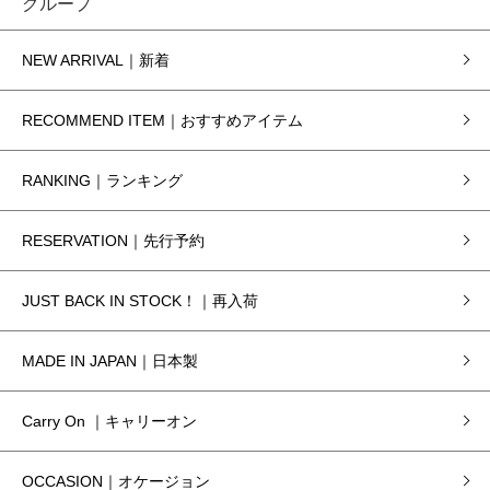
グループ
NEW ARRIVAL｜新着
RECOMMEND ITEM｜おすすめアイテム
RANKING｜ランキング
RESERVATION｜先行予約
JUST BACK IN STOCK！｜再入荷
MADE IN JAPAN｜日本製
Carry On ｜キャリーオン
OCCASION｜オケージョン