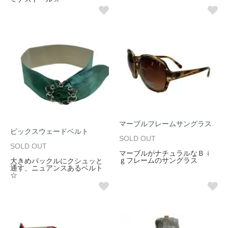
マーブルフレームサングラス
ピックスウェードベルト
SOLD OUT
SOLD OUT
マーブルがナチュラルなＢｉ
ｇフレームのサングラス
大きめバックルにクシュッと
通す、ニュアンスあるベルト
☆