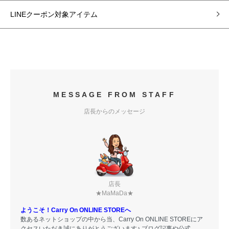
LINEクーポン対象アイテム
MESSAGE FROM STAFF
店長からのメッセージ
店長
★MaMaDa★
ようこそ！Carry On ONLINE STOREへ
数あるネットショップの中から当、Carry On ONLINE STOREにア
クセスいただき誠にありがとうございます♪ ブログ記事や公式