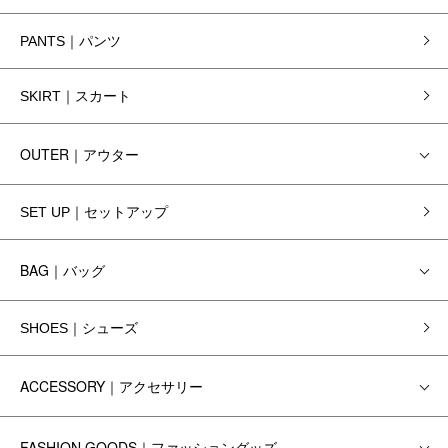
PANTS｜パンツ
SKIRT｜スカート
OUTER｜アウター
SET UP｜セットアップ
BAG｜バッグ
SHOES｜シューズ
ACCESSORY｜アクセサリー
FASHION GOODS｜ファッショングッズ