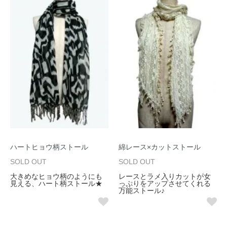
ハートヒョウ柄ストール
綿レース×カットストール
SOLD OUT
SOLD OUT
大きめなヒョウ柄のようにも
レースとラメ入りカットが女
見える、ハート柄ストール★
っぷりをアップさせてくれる
万能ストール♪