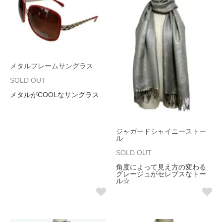
メタルフレームサングラス
SOLD OUT
メタルがCOOLなサングラス
ジャガードシャイニーストー
ル
SOLD OUT
角度によって見え方の変わる
グレージュがセレブスなトー
ル☆