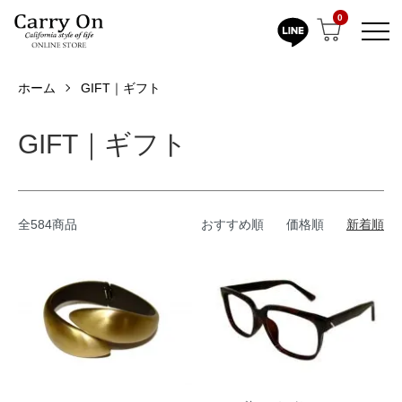
0
ホーム
GIFT｜ギフト
GIFT｜ギフト
全584商品
おすすめ順
価格順
新着順