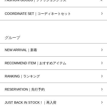
COORDINATE SET｜コーディネートセット
グループ
NEW ARRIVAL｜新着
RECOMMEND ITEM｜おすすめアイテム
RANKING｜ランキング
RESERVATION｜先行予約
JUST BACK IN STOCK！｜再入荷