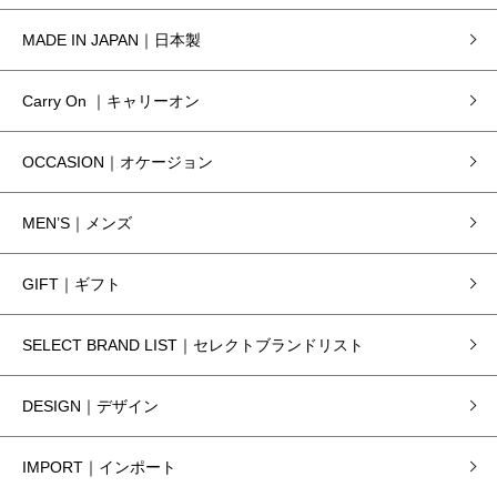
MADE IN JAPAN｜日本製
Carry On ｜キャリーオン
OCCASION｜オケージョン
MEN’S｜メンズ
GIFT｜ギフト
SELECT BRAND LIST｜セレクトブランドリスト
DESIGN｜デザイン
IMPORT｜インポート