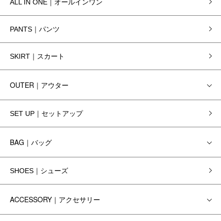
ALL IN ONE｜オールインワン
PANTS｜パンツ
SKIRT｜スカート
OUTER｜アウター
SET UP｜セットアップ
BAG｜バッグ
SHOES｜シューズ
ACCESSORY｜アクセサリー