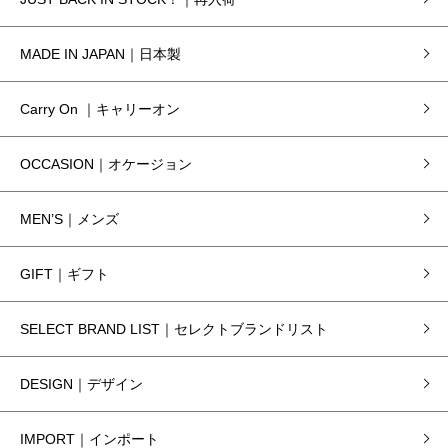
MADE IN JAPAN｜日本製
Carry On ｜キャリーオン
OCCASION｜オケージョン
MEN’S｜メンズ
GIFT｜ギフト
SELECT BRAND LIST｜セレクトブランドリスト
DESIGN｜デザイン
IMPORT｜インポート