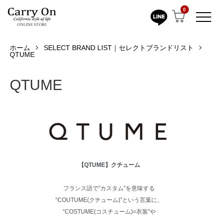
0
ホーム
SELECT BRAND LIST｜セレクトブランドリスト
QTUME
QTUME
【QTUME】クチューム
フランス語で”カスタム”を意味する
“COUTUME(クチューム)”という言葉に、
“COSTUME(コスチューム)=衣装”や