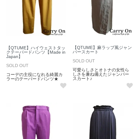
【QTUME】麻ラップ風ジャン
【QTUME】ハイウェストタッ
パースカート
クテーパードパンツ【Made in
Japan】
SOLD OUT
SOLD OUT
可愛らしさとオトナの女性ら
しさを兼ね備えたジャンパー
コーデの主役になれる綺麗カ
スカート♪
ラーのテーパードパンツ★