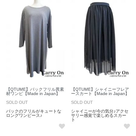
【QTUME】バックフリル異素
【QTUME】シャイニーフレア
材ワンピ【Made in Japan】
ースカート【Made in Japan】
SOLD OUT
SOLD OUT
バックのフリルがキュートな
シャイニーが今の気分♪アクセ
ロングワンピース♪
サリー感覚で楽しめるスカー
ト