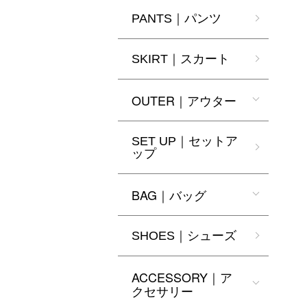
PANTS｜パンツ
SKIRT｜スカート
OUTER｜アウター
SET UP｜セットア
ップ
BAG｜バッグ
SHOES｜シューズ
ACCESSORY｜ア
クセサリー