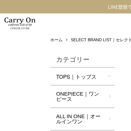
LINE登
ホーム
SELECT BRAND LIST｜セ
カテゴリー
TOPS｜トップス
ONEPIECE｜ワン
ピース
ALL IN ONE｜オー
ルインワン