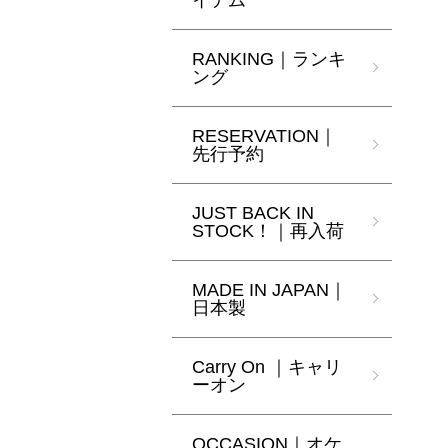
イテム
RANKING｜ランキ
ング
RESERVATION｜
先行予約
JUST BACK IN
STOCK！｜再入荷
MADE IN JAPAN｜
日本製
Carry On ｜キャリ
ーオン
OCCASION｜オケ