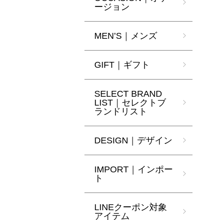
ージョン
MEN’S｜メンズ
GIFT｜ギフト
SELECT BRAND
LIST｜セレクトブ
ランドリスト
DESIGN｜デザイン
IMPORT｜インポー
ト
LINEクーポン対象
アイテム