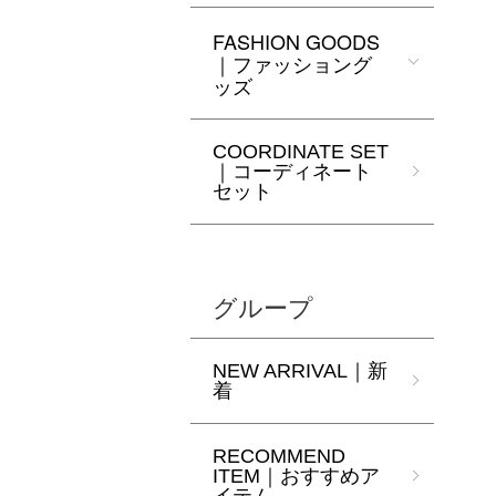
FASHION GOODS
｜ファッショング
ッズ
COORDINATE SET
｜コーディネート
セット
グループ
NEW ARRIVAL｜新
着
RECOMMEND
ITEM｜おすすめア