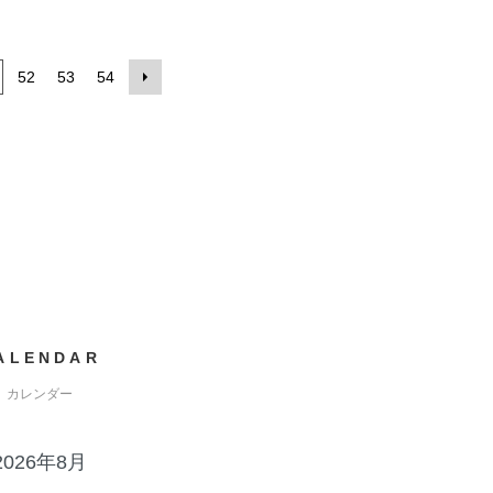
52
53
54
ALENDAR
カレンダー
2026年8月