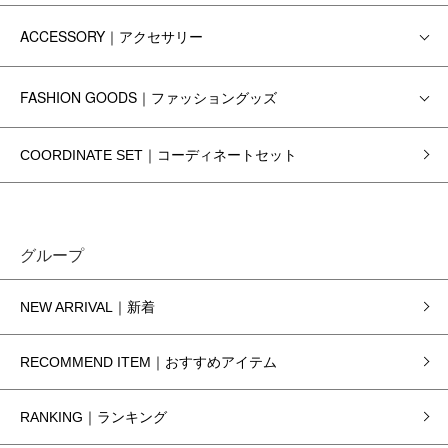
ACCESSORY｜アクセサリー
FASHION GOODS｜ファッショングッズ
COORDINATE SET｜コーディネートセット
グループ
NEW ARRIVAL｜新着
RECOMMEND ITEM｜おすすめアイテム
RANKING｜ランキング