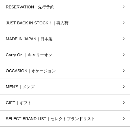
RESERVATION｜先行予約
JUST BACK IN STOCK！｜再入荷
MADE IN JAPAN｜日本製
Carry On ｜キャリーオン
OCCASION｜オケージョン
MEN’S｜メンズ
GIFT｜ギフト
SELECT BRAND LIST｜セレクトブランドリスト