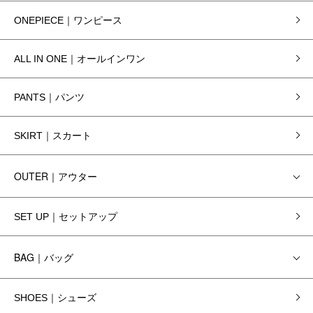
ONEPIECE｜ワンピース
ALL IN ONE｜オールインワン
PANTS｜パンツ
SKIRT｜スカート
OUTER｜アウター
SET UP｜セットアップ
BAG｜バッグ
SHOES｜シューズ