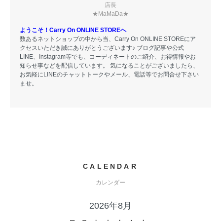
店長
★MaMaDa★
ようこそ！Carry On ONLINE STOREへ
数あるネットショップの中から当、Carry On ONLINE STOREにア
クセスいただき誠にありがとうございます♪ ブログ記事や公式
LINE、Instagram等でも、コーディネートのご紹介、お得情報やお
知らせ事などを配信しています。 気になることがございましたら、
お気軽にLINEのチャットトークやメール、電話等でお問合せ下さい
ませ。
CALENDAR
カレンダー
2026年8月