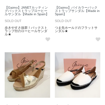
【Gaimo】JANETカッティン
【Gaimo】バイカラーバック
グバックストラップローヒー
ストラップサンダル【Made in
ルサンダル【Made in Spain】
Spain】
SOLD OUT
SOLD OUT
歩きやすさ抜群！バックスト
つま先ホールドのフラットサ
ラップ付のローヒールサンダ
ンダル★
ル★