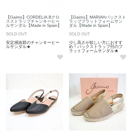
【Gaimo】CORDELIA.Bクロ
【Gaimo】MARIAHバックスト
スストラップチャンキーヒー
ラッププラットフォームサン
ルサンダル【Made in Spain】
ダル【Made in Spain】
SOLD OUT
SOLD OUT
安定感抜群のチャンキーヒー
少し高さが欲しい方におすす
ルサンダル★
め！バックストラップ付のプ
ラットフォームサンダル★