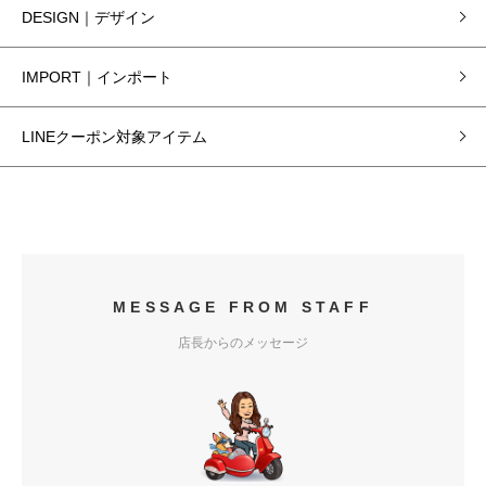
DESIGN｜デザイン
IMPORT｜インポート
LINEクーポン対象アイテム
MESSAGE FROM STAFF
店長からのメッセージ