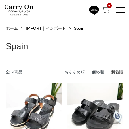
0
ホーム
IMPORT｜インポート
Spain
Spain
全14商品
おすすめ順
価格順
新着順