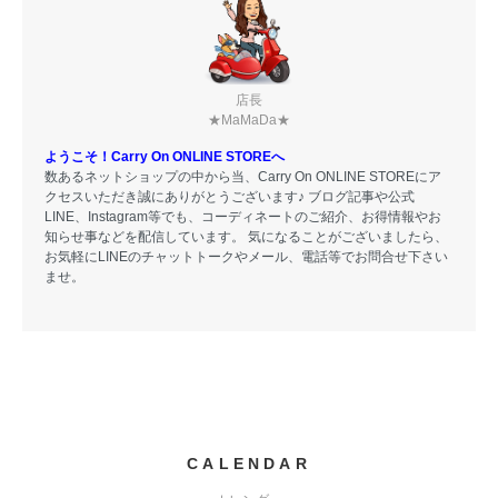
店長
★MaMaDa★
ようこそ！Carry On ONLINE STOREへ
数あるネットショップの中から当、Carry On ONLINE STOREにア
クセスいただき誠にありがとうございます♪ ブログ記事や公式
LINE、Instagram等でも、コーディネートのご紹介、お得情報やお
知らせ事などを配信しています。 気になることがございましたら、
お気軽にLINEのチャットトークやメール、電話等でお問合せ下さい
ませ。
CALENDAR