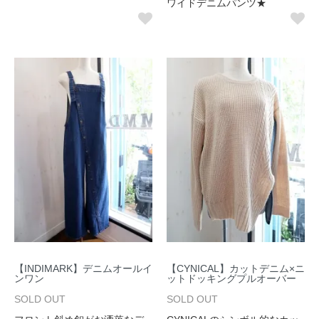
ワイドデニムパンツ★
【INDIMARK】デニムオールイ
【CYNICAL】カットデニム×ニ
ンワン
ットドッキングプルオーバー
SOLD OUT
SOLD OUT