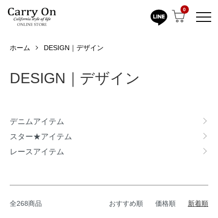
0
ホーム
DESIGN｜デザイン
DESIGN｜デザイン
グループ一覧
デニムアイテム
スター★アイテム
レースアイテム
全268商品
おすすめ順
価格順
新着順