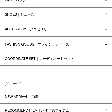
BAG｜バッグ
SHOES｜シューズ
ACCESSORY｜アクセサリー
FASHION GOODS｜ファッショングッズ
COORDINATE SET｜コーディネートセット
グループ
NEW ARRIVAL｜新着
RECOMMEND ITEM｜おすすめアイテム