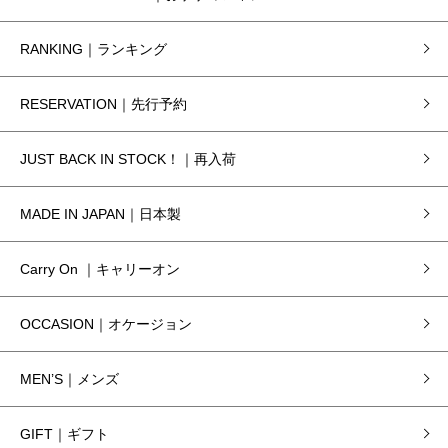
RANKING｜ランキング
RESERVATION｜先行予約
JUST BACK IN STOCK！｜再入荷
MADE IN JAPAN｜日本製
Carry On ｜キャリーオン
OCCASION｜オケージョン
MEN’S｜メンズ
GIFT｜ギフト