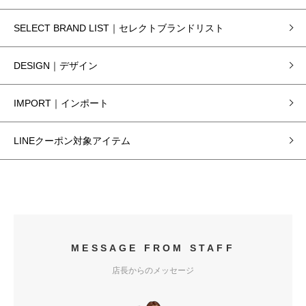
SELECT BRAND LIST｜セレクトブランドリスト
DESIGN｜デザイン
IMPORT｜インポート
LINEクーポン対象アイテム
MESSAGE FROM STAFF
店長からのメッセージ