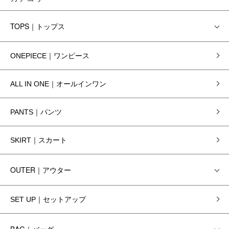
TOPS｜トップス
ONEPIECE｜ワンピース
ALL IN ONE｜オールインワン
PANTS｜パンツ
SKIRT｜スカート
OUTER｜アウター
SET UP｜セットアップ