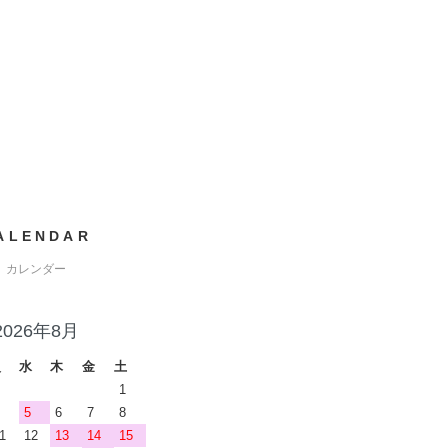
ALENDAR
カレンダー
2026年8月
火
水
木
金
土
1
5
6
7
8
1
12
13
14
15