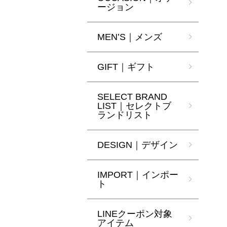
ージョン
MEN’S｜メンズ
GIFT｜ギフト
SELECT BRAND
LIST｜セレクトブ
ランドリスト
DESIGN｜デザイン
IMPORT｜インポー
ト
LINEクーポン対象
アイテム