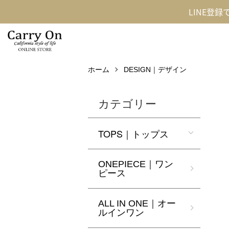
LINE登
ホーム
DESIGN｜デザイン
カテゴリー
TOPS｜トップス
ONEPIECE｜ワン
ピース
ALL IN ONE｜オー
ルインワン