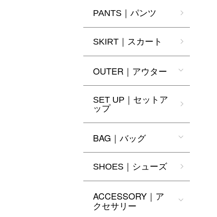
PANTS｜パンツ
SKIRT｜スカート
OUTER｜アウター
SET UP｜セットア
ップ
BAG｜バッグ
SHOES｜シューズ
ACCESSORY｜ア
クセサリー