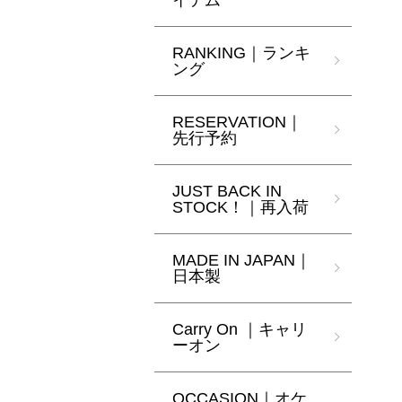
イテム
RANKING｜ランキ
ング
RESERVATION｜
先行予約
JUST BACK IN
STOCK！｜再入荷
MADE IN JAPAN｜
日本製
Carry On ｜キャリ
ーオン
OCCASION｜オケ