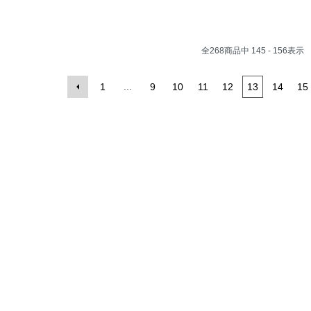
全
268
商品中
145 - 156
表示
...
1
9
10
11
12
13
14
15