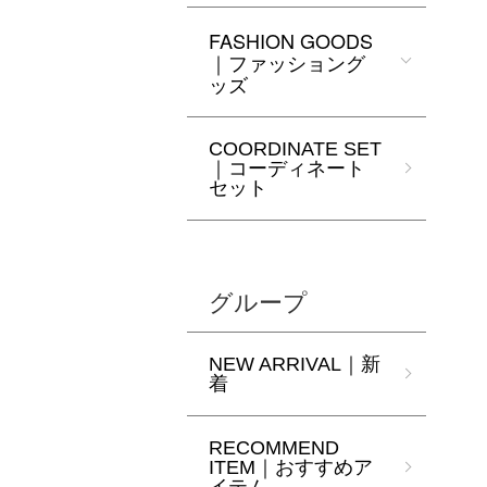
FASHION GOODS
｜ファッショング
ッズ
COORDINATE SET
｜コーディネート
セット
グループ
NEW ARRIVAL｜新
着
RECOMMEND
ITEM｜おすすめア