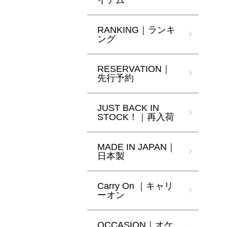
イテム
RANKING｜ランキ
ング
RESERVATION｜
先行予約
JUST BACK IN
STOCK！｜再入荷
MADE IN JAPAN｜
日本製
Carry On ｜キャリ
ーオン
OCCASION｜オケ