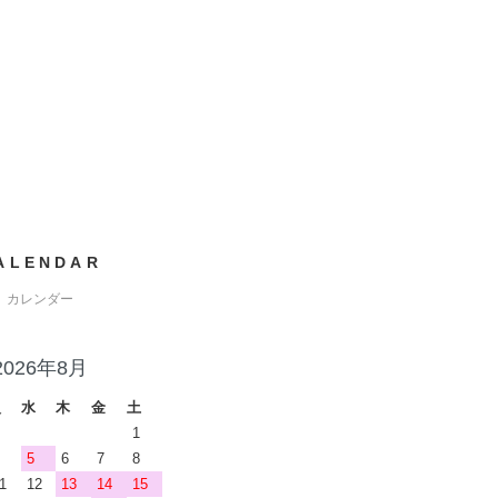
ALENDAR
カレンダー
2026年8月
火
水
木
金
土
1
5
6
7
8
1
12
13
14
15