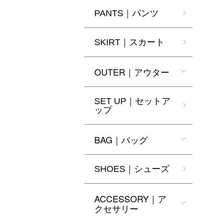
PANTS｜パンツ
SKIRT｜スカート
OUTER｜アウター
SET UP｜セットア
ップ
BAG｜バッグ
SHOES｜シューズ
ACCESSORY｜ア
クセサリー