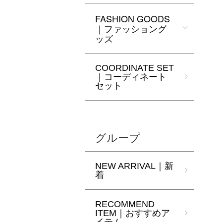
FASHION GOODS
｜ファッショング
ッズ
COORDINATE SET
｜コーディネート
セット
グループ
NEW ARRIVAL｜新
着
RECOMMEND
ITEM｜おすすめア