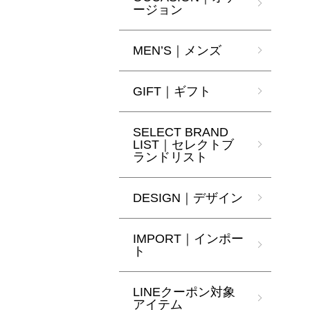
ージョン
MEN’S｜メンズ
GIFT｜ギフト
SELECT BRAND
LIST｜セレクトブ
ランドリスト
DESIGN｜デザイン
IMPORT｜インポー
ト
LINEクーポン対象
アイテム