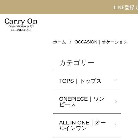
LINE登
ホーム
OCCASION｜オケージョン
カテゴリー
TOPS｜トップス
ONEPIECE｜ワン
ピース
ALL IN ONE｜オー
ルインワン