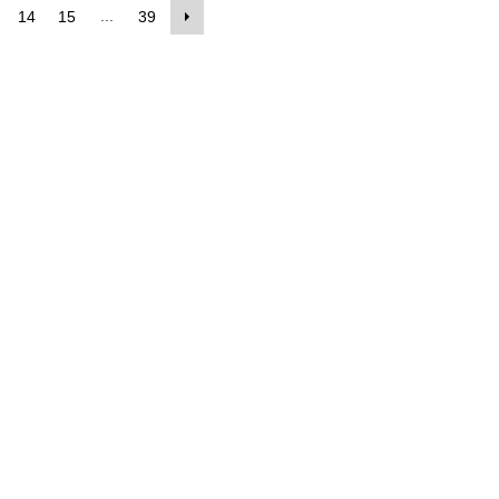
...
14
15
39