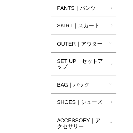
PANTS｜パンツ
SKIRT｜スカート
OUTER｜アウター
SET UP｜セットア
ップ
BAG｜バッグ
SHOES｜シューズ
ACCESSORY｜ア
クセサリー