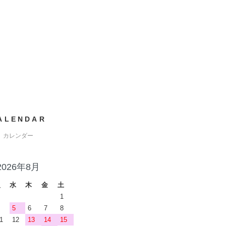
ALENDAR
カレンダー
2026年8月
火
水
木
金
土
1
5
6
7
8
1
12
13
14
15