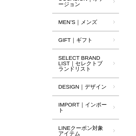
ージョン
MEN’S｜メンズ
GIFT｜ギフト
SELECT BRAND
LIST｜セレクトブ
ランドリスト
DESIGN｜デザイン
IMPORT｜インポー
ト
LINEクーポン対象
アイテム