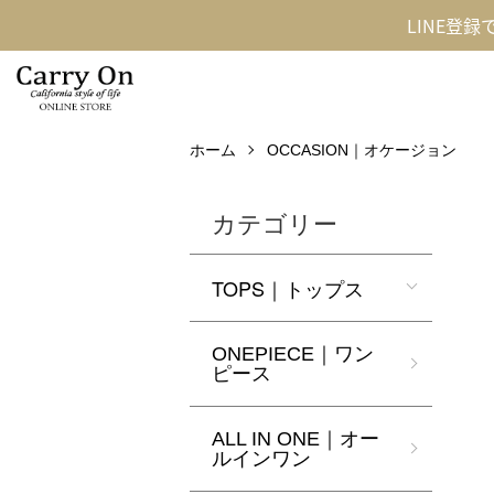
LINE登
ホーム
OCCASION｜オケージョン
カテゴリー
TOPS｜トップス
ONEPIECE｜ワン
ピース
ALL IN ONE｜オー
ルインワン