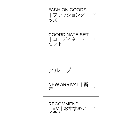
FASHION GOODS
｜ファッショング
ッズ
COORDINATE SET
｜コーディネート
セット
グループ
NEW ARRIVAL｜新
着
RECOMMEND
ITEM｜おすすめア