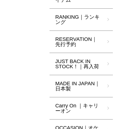
イテム
RANKING｜ランキ
ング
RESERVATION｜
先行予約
JUST BACK IN
STOCK！｜再入荷
MADE IN JAPAN｜
日本製
Carry On ｜キャリ
ーオン
OCCASION｜オケ