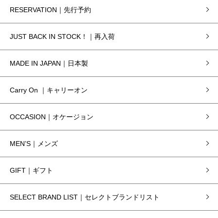
RESERVATION｜先行予約
JUST BACK IN STOCK！｜再入荷
MADE IN JAPAN｜日本製
Carry On ｜キャリーオン
OCCASION｜オケージョン
MEN’S｜メンズ
GIFT｜ギフト
SELECT BRAND LIST｜セレクトブランドリスト