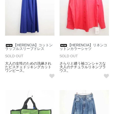
【HERENCIA】コットン
【HERENCIA】リネンコ
ラッフルスリーブドレス
ットンカラーシャツ
SOLD OUT
SOLD OUT
大人の女性のための洗練され
さらりと纏う袖コンシャスな
たビスチェドッキングカット
大人のナチュラルリネンブラ
ワンピース。
ウス。