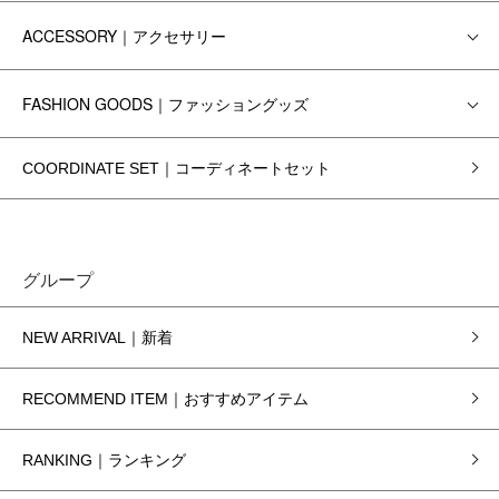
ACCESSORY｜アクセサリー
FASHION GOODS｜ファッショングッズ
COORDINATE SET｜コーディネートセット
グループ
NEW ARRIVAL｜新着
RECOMMEND ITEM｜おすすめアイテム
RANKING｜ランキング