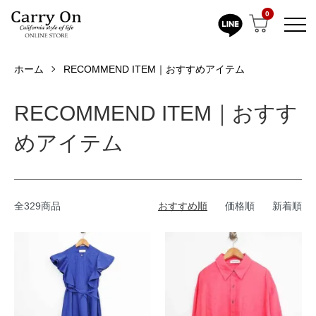
0
ホーム
RECOMMEND ITEM｜おすすめアイテム
RECOMMEND ITEM｜おすす
めアイテム
全329商品
おすすめ順
価格順
新着順