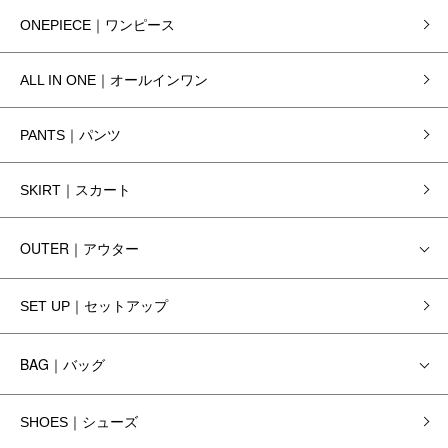
ONEPIECE｜ワンピース
ALL IN ONE｜オールインワン
PANTS｜パンツ
SKIRT｜スカート
OUTER｜アウター
SET UP｜セットアップ
BAG｜バッグ
SHOES｜シューズ