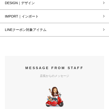
DESIGN｜デザイン
IMPORT｜インポート
LINEクーポン対象アイテム
MESSAGE FROM STAFF
店長からのメッセージ