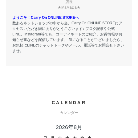
店長
★MaMaDa★
ようこそ！Carry On ONLINE STOREへ
数あるネットショップの中から当、Carry On ONLINE STOREにア
クセスいただき誠にありがとうございます♪ ブログ記事や公式
LINE、Instagram等でも、コーディネートのご紹介、お得情報やお
知らせ事などを配信しています。 気になることがございましたら、
お気軽にLINEのチャットトークやメール、電話等でお問合せ下さい
ませ。
CALENDAR
カレンダー
2026年8月