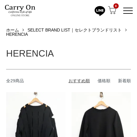
0
ホーム
SELECT BRAND LIST｜セレクトブランドリスト
HERENCIA
HERENCIA
全29商品
おすすめ順
価格順
新着順