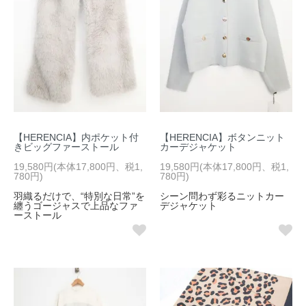
【HERENCIA】内ポケット付
【HERENCIA】ボタンニット
きビッグファーストール
カーデジャケット
19,580円(本体17,800円、税1,
19,580円(本体17,800円、税1,
780円)
780円)
羽織るだけで、“特別な日常”を
シーン問わず彩るニットカー
纏うゴージャスで上品なファ
デジャケット
ーストール