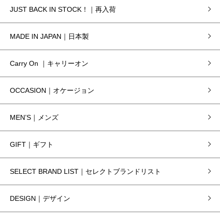
JUST BACK IN STOCK！｜再入荷
MADE IN JAPAN｜日本製
Carry On ｜キャリーオン
OCCASION｜オケージョン
MEN’S｜メンズ
GIFT｜ギフト
SELECT BRAND LIST｜セレクトブランドリスト
DESIGN｜デザイン