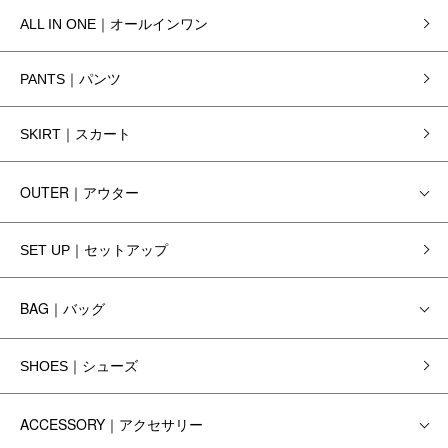
ALL IN ONE｜オールインワン
PANTS｜パンツ
SKIRT｜スカート
OUTER｜アウター
SET UP｜セットアップ
BAG｜バッグ
SHOES｜シューズ
ACCESSORY｜アクセサリー