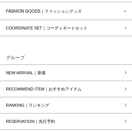
FASHION GOODS｜ファッショングッズ
COORDINATE SET｜コーディネートセット
グループ
NEW ARRIVAL｜新着
RECOMMEND ITEM｜おすすめアイテム
RANKING｜ランキング
RESERVATION｜先行予約