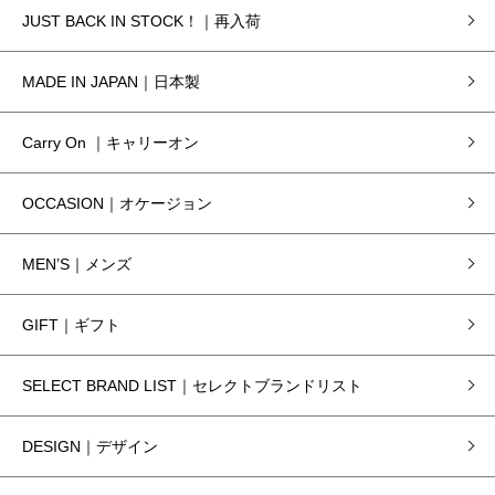
JUST BACK IN STOCK！｜再入荷
MADE IN JAPAN｜日本製
Carry On ｜キャリーオン
OCCASION｜オケージョン
MEN’S｜メンズ
GIFT｜ギフト
SELECT BRAND LIST｜セレクトブランドリスト
DESIGN｜デザイン