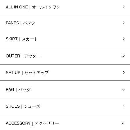
ALL IN ONE｜オールインワン
PANTS｜パンツ
SKIRT｜スカート
OUTER｜アウター
SET UP｜セットアップ
BAG｜バッグ
SHOES｜シューズ
ACCESSORY｜アクセサリー