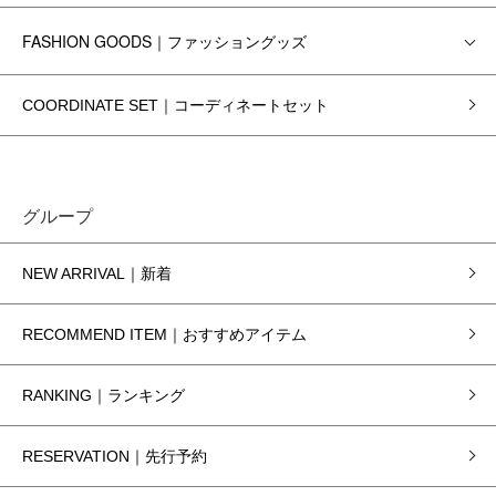
FASHION GOODS｜ファッショングッズ
COORDINATE SET｜コーディネートセット
グループ
NEW ARRIVAL｜新着
RECOMMEND ITEM｜おすすめアイテム
RANKING｜ランキング
RESERVATION｜先行予約