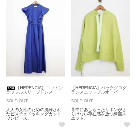
【HERENCIA】コットン
【HERENCIA】バックグログ
ラッフルスリーブドレス
ランスエットプルオーバー
SOLD OUT
SOLD OUT
大人の女性のための洗練され
背中にあしらったリボンがさ
たビスチェドッキングカット
りげない存在感を放つ綺麗ス
ワンピース。
エット。