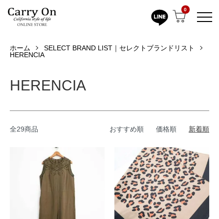
0
ホーム
SELECT BRAND LIST｜セレクトブランドリスト
HERENCIA
HERENCIA
全29商品
おすすめ順
価格順
新着順