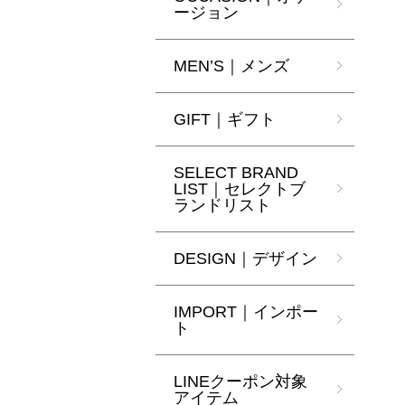
ージョン
MEN’S｜メンズ
GIFT｜ギフト
SELECT BRAND
LIST｜セレクトブ
ランドリスト
DESIGN｜デザイン
IMPORT｜インポー
ト
LINEクーポン対象
アイテム