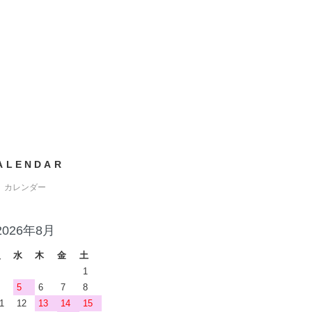
ALENDAR
カレンダー
2026年8月
火
水
木
金
土
1
5
6
7
8
1
12
13
14
15