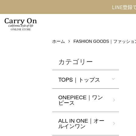
LINE登
ホーム
FASHION GOODS｜ファッシ
カテゴリー
TOPS｜トップス
ONEPIECE｜ワン
ピース
ALL IN ONE｜オー
ルインワン