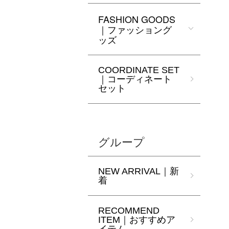
FASHION GOODS
｜ファッショング
ッズ
COORDINATE SET
｜コーディネート
セット
グループ
NEW ARRIVAL｜新
着
RECOMMEND
ITEM｜おすすめア