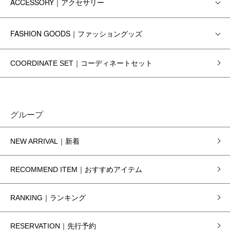
ACCESSORY｜アクセサリー
FASHION GOODS｜ファッショングッズ
COORDINATE SET｜コーディネートセット
グループ
NEW ARRIVAL｜新着
RECOMMEND ITEM｜おすすめアイテム
RANKING｜ランキング
RESERVATION｜先行予約