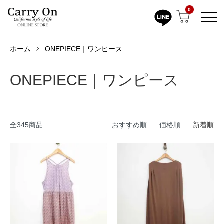
0
ホーム
ONEPIECE｜ワンピース
ONEPIECE｜ワンピース
全345商品
おすすめ順
価格順
新着順