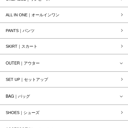
ALL IN ONE｜オールインワン
PANTS｜パンツ
SKIRT｜スカート
OUTER｜アウター
SET UP｜セットアップ
BAG｜バッグ
SHOES｜シューズ