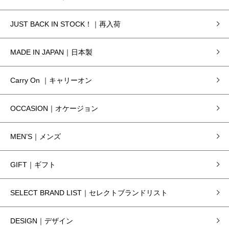
JUST BACK IN STOCK！｜再入荷
MADE IN JAPAN｜日本製
Carry On ｜キャリーオン
OCCASION｜オケージョン
MEN’S｜メンズ
GIFT｜ギフト
SELECT BRAND LIST｜セレクトブランドリスト
DESIGN｜デザイン