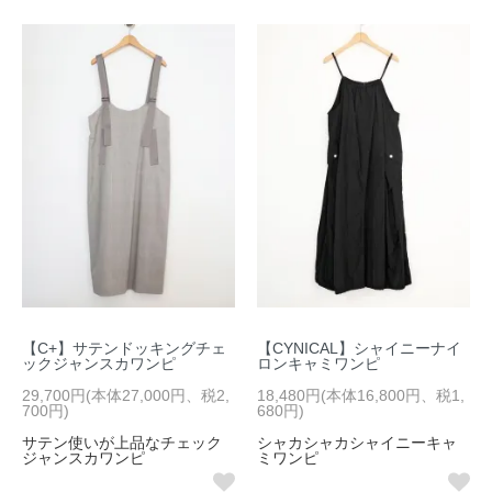
【C+】サテンドッキングチェ
【CYNICAL】シャイニーナイ
ックジャンスカワンピ
ロンキャミワンピ
29,700円(本体27,000円、税2,
18,480円(本体16,800円、税1,
700円)
680円)
サテン使いが上品なチェック
シャカシャカシャイニーキャ
ジャンスカワンピ
ミワンピ