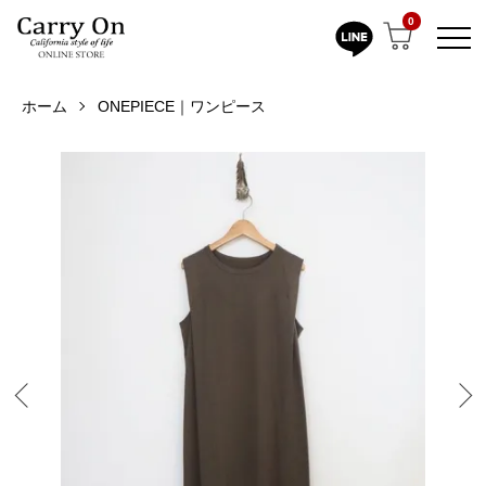
0
ホーム
ONEPIECE｜ワンピース