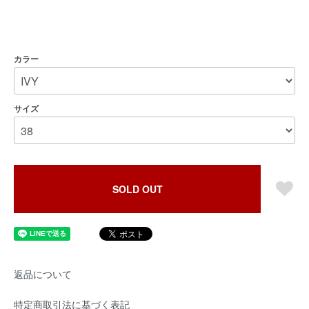
カラー
サイズ
SOLD OUT
返品について
特定商取引法に基づく表記