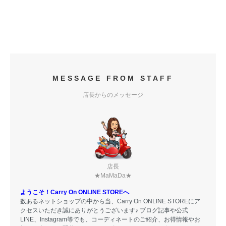
MESSAGE FROM STAFF
店長からのメッセージ
店長
★MaMaDa★
ようこそ！Carry On ONLINE STOREへ
数あるネットショップの中から当、Carry On ONLINE STOREにア
クセスいただき誠にありがとうございます♪ ブログ記事や公式
LINE、Instagram等でも、コーディネートのご紹介、お得情報やお