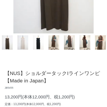
【NUS】ショルダータックIラインワンピ
【Made in Japan】
JB5455
13,200円(本体12,000円、税1,200円)
定価：13,200円(本体12,000円、税1,200円)