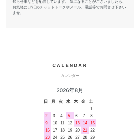
知らせ事などを配信しています。 気になることがございましたら、
お気軽にLINEのチャットトークやメール、電話等でお問合せ下さい
ませ。
CALENDAR
カレンダー
2026年8月
日
月
火
水
木
金
土
1
2
3
4
5
6
7
8
9
10
11
12
13
14
15
16
17
18
19
20
21
22
23
24
25
26
27
28
29