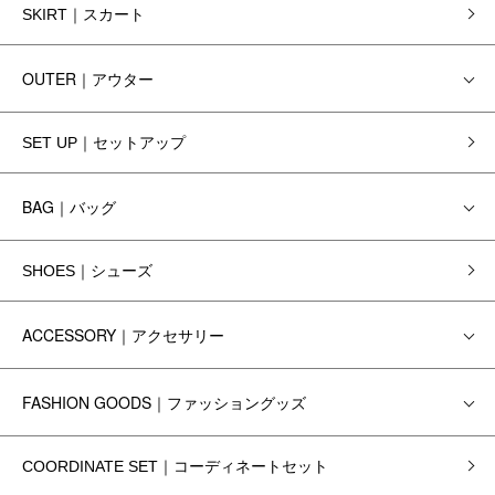
SKIRT｜スカート
OUTER｜アウター
SET UP｜セットアップ
BAG｜バッグ
SHOES｜シューズ
ACCESSORY｜アクセサリー
FASHION GOODS｜ファッショングッズ
COORDINATE SET｜コーディネートセット