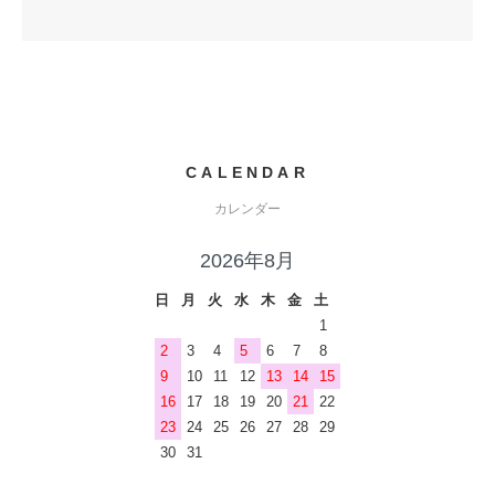
CALENDAR
カレンダー
2026年8月
日
月
火
水
木
金
土
1
2
3
4
5
6
7
8
9
10
11
12
13
14
15
16
17
18
19
20
21
22
23
24
25
26
27
28
29
30
31