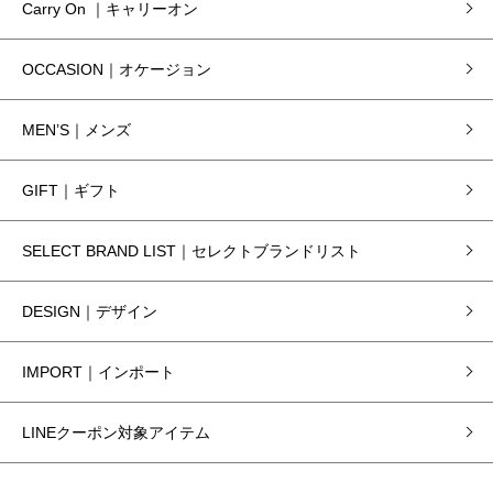
Carry On ｜キャリーオン
OCCASION｜オケージョン
MEN’S｜メンズ
GIFT｜ギフト
SELECT BRAND LIST｜セレクトブランドリスト
DESIGN｜デザイン
IMPORT｜インポート
LINEクーポン対象アイテム