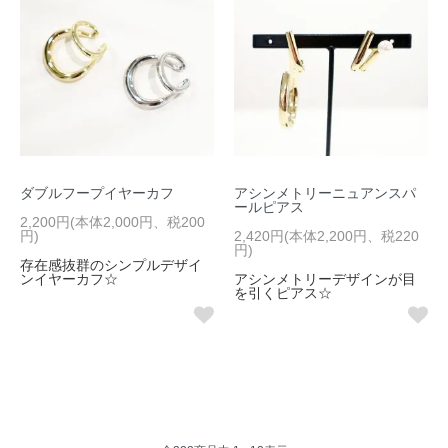
ダブルフープイヤーカフ
アシンメトリーニュアンスパ
ールピアス
2,200円(本体2,000円、税200
円)
2,420円(本体2,200円、税220
円)
存在感抜群のシンプルデザイ
ンイヤーカフ☆
アシンメトリーデザインが目
を引くピアス☆