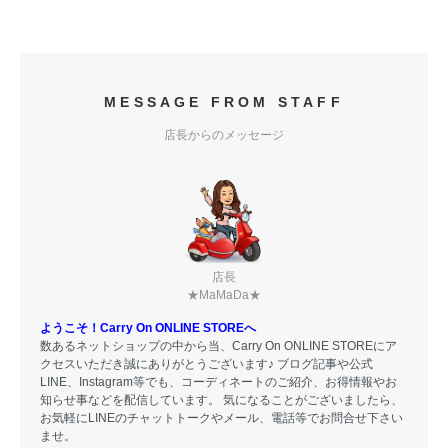
MESSAGE FROM STAFF
店長からのメッセージ
店長
★MaMaDa★
ようこそ！Carry On ONLINE STOREへ
数あるネットショップの中から当、Carry On ONLINE STOREにア
クセスいただき誠にありがとうございます♪ ブログ記事や公式
LINE、Instagram等でも、コーディネートのご紹介、お得情報やお
知らせ事などを配信しています。 気になることがございましたら、
お気軽にLINEのチャットトークやメール、電話等でお問合せ下さい
ませ。