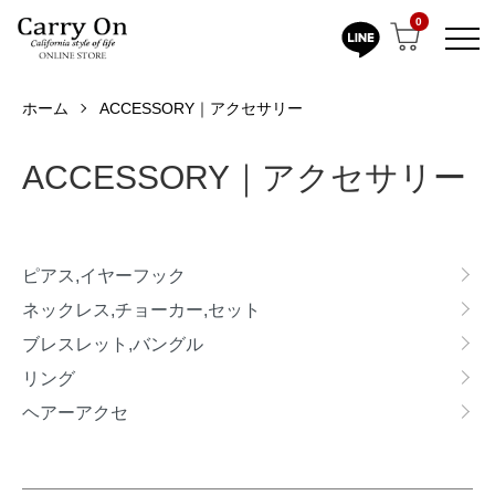
0
ホーム
ACCESSORY｜アクセサリー
ACCESSORY｜アクセサリー
カテゴリー一覧
ピアス,イヤーフック
ネックレス,チョーカー,セット
ブレスレット,バングル
リング
ヘアーアクセ