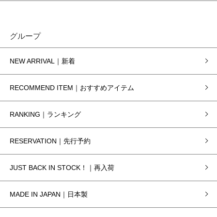
グループ
NEW ARRIVAL｜新着
RECOMMEND ITEM｜おすすめアイテム
RANKING｜ランキング
RESERVATION｜先行予約
JUST BACK IN STOCK！｜再入荷
MADE IN JAPAN｜日本製