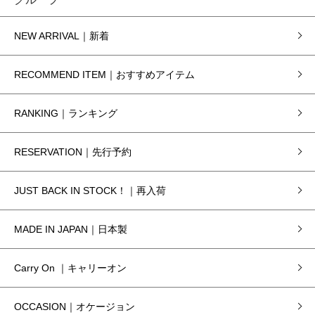
NEW ARRIVAL｜新着
RECOMMEND ITEM｜おすすめアイテム
RANKING｜ランキング
RESERVATION｜先行予約
JUST BACK IN STOCK！｜再入荷
MADE IN JAPAN｜日本製
Carry On ｜キャリーオン
OCCASION｜オケージョン