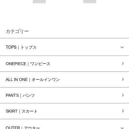
カテゴリー
TOPS｜トップス
ONEPIECE｜ワンピース
ALL IN ONE｜オールインワン
PANTS｜パンツ
SKIRT｜スカート
OUTER｜アウター