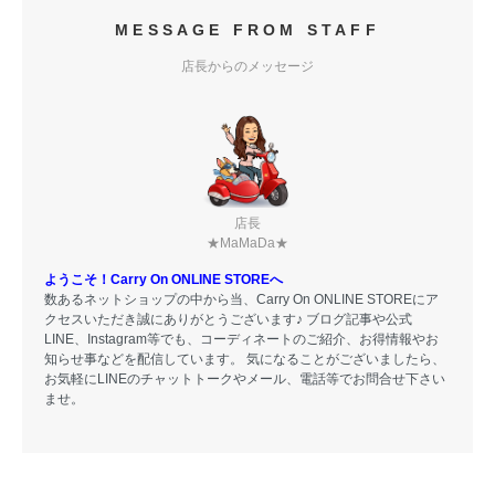
MESSAGE FROM STAFF
店長からのメッセージ
店長
★MaMaDa★
ようこそ！Carry On ONLINE STOREへ
数あるネットショップの中から当、Carry On ONLINE STOREにア
クセスいただき誠にありがとうございます♪ ブログ記事や公式
LINE、Instagram等でも、コーディネートのご紹介、お得情報やお
知らせ事などを配信しています。 気になることがございましたら、
お気軽にLINEのチャットトークやメール、電話等でお問合せ下さい
ませ。