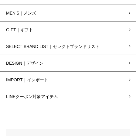
MEN’S｜メンズ
GIFT｜ギフト
SELECT BRAND LIST｜セレクトブランドリスト
DESIGN｜デザイン
IMPORT｜インポート
LINEクーポン対象アイテム