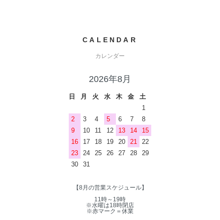
CALENDAR
カレンダー
2026年8月
日
月
火
水
木
金
土
1
2
3
4
5
6
7
8
9
10
11
12
13
14
15
16
17
18
19
20
21
22
23
24
25
26
27
28
29
30
31
【8月の営業スケジュール】
11時～19時
※水曜は18時閉店
※赤マーク＝休業