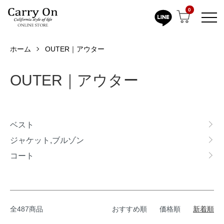
0
ホーム
OUTER｜アウター
OUTER｜アウター
カテゴリー一覧
ベスト
ジャケット,ブルゾン
コート
全487商品
おすすめ順
価格順
新着順