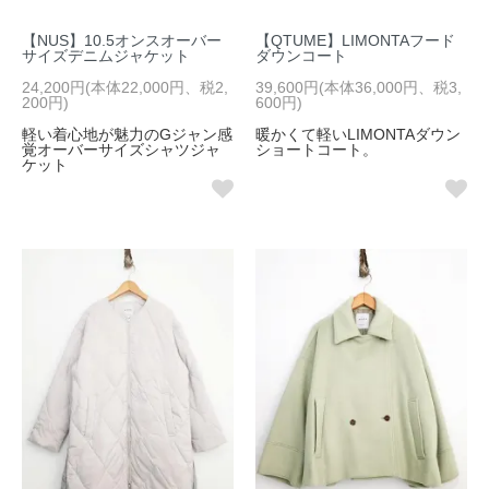
【NUS】10.5オンスオーバー
【QTUME】LIMONTAフード
サイズデニムジャケット
ダウンコート
24,200円(本体22,000円、税2,
39,600円(本体36,000円、税3,
200円)
600円)
軽い着心地が魅力のGジャン感
暖かくて軽いLIMONTAダウン
覚オーバーサイズシャツジャ
ショートコート。
ケット