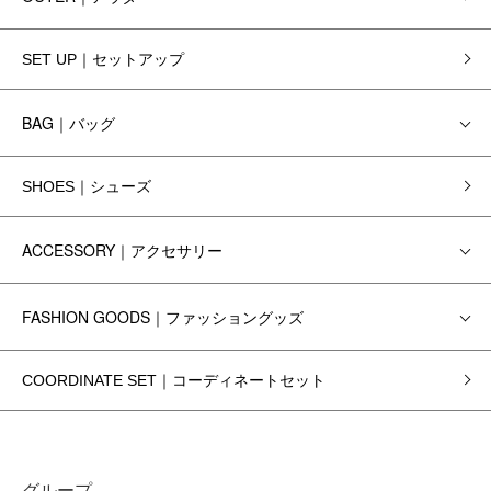
SET UP｜セットアップ
BAG｜バッグ
SHOES｜シューズ
ACCESSORY｜アクセサリー
FASHION GOODS｜ファッショングッズ
COORDINATE SET｜コーディネートセット
グループ