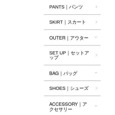
PANTS｜パンツ
SKIRT｜スカート
OUTER｜アウター
SET UP｜セットア
ップ
BAG｜バッグ
SHOES｜シューズ
ACCESSORY｜ア
クセサリー