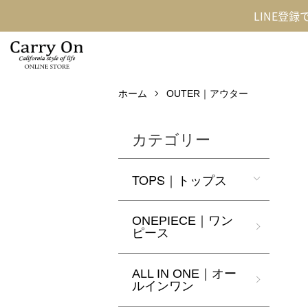
LINE登
ホーム
OUTER｜アウター
カテゴリー
TOPS｜トップス
ONEPIECE｜ワン
ピース
ALL IN ONE｜オー
ルインワン