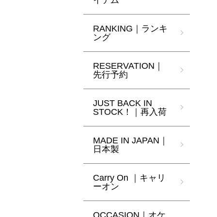
イテム
RANKING｜ランキ
ング
RESERVATION｜
先行予約
JUST BACK IN
STOCK！｜再入荷
MADE IN JAPAN｜
日本製
Carry On ｜キャリ
ーオン
OCCASION｜オケ