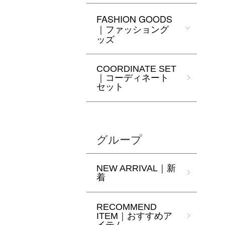
FASHION GOODS
｜ファッショング
ッズ
COORDINATE SET
｜コーディネート
セット
グループ
NEW ARRIVAL｜新
着
RECOMMEND
ITEM｜おすすめア