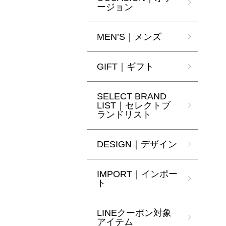
ージョン
MEN’S｜メンズ
GIFT｜ギフト
SELECT BRAND
LIST｜セレクトブ
ランドリスト
DESIGN｜デザイン
IMPORT｜インポー
ト
LINEクーポン対象
アイテム