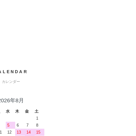
ALENDAR
カレンダー
2026年8月
火
水
木
金
土
1
5
6
7
8
1
12
13
14
15