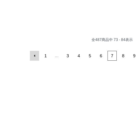
全
487
商品中
73 - 84
表示
...
1
3
4
5
6
7
8
9