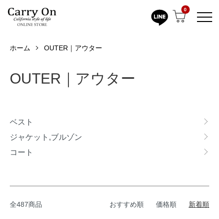
0
ホーム
OUTER｜アウター
OUTER｜アウター
カテゴリー一覧
ベスト
ジャケット,ブルゾン
コート
全487商品
おすすめ順
価格順
新着順