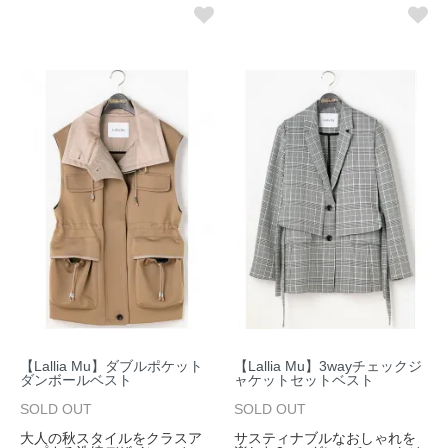
【Lallia Mu】ダブルポケット
【Lallia Mu】3wayチェックジ
ダンボールベスト
ャケットセットベスト
SOLD OUT
SOLD OUT
大人の秋スタイルをクラスア
サスティナブルなおしゃれを