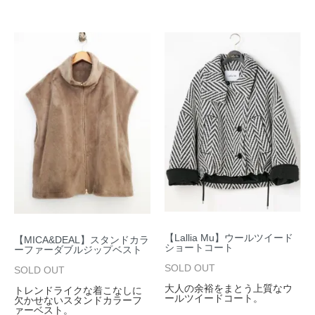
【Lallia Mu】ウールツイード
【MICA&DEAL】スタンドカラ
ショートコート
ーファーダブルジップベスト
SOLD OUT
SOLD OUT
大人の余裕をまとう上質なウ
トレンドライクな着こなしに
ールツイードコート。
欠かせないスタンドカラーフ
ァーベスト。