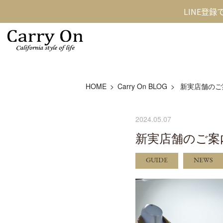
LINE登
HOME
Carry On BLOG
新実店舗のご
2024.05.07
新実店舗のご案内
GUIDE
NEWS