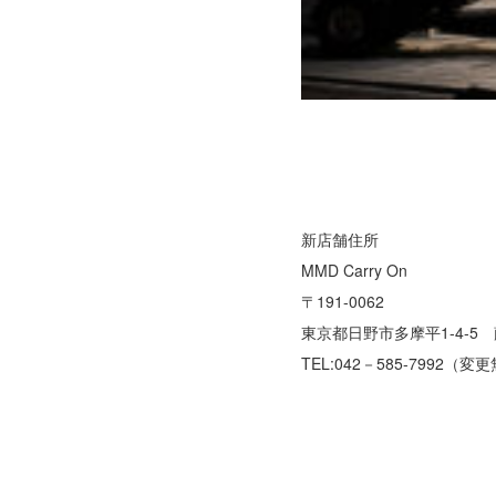
新店舗住所
MMD Carry On
〒191-0062
東京都日野市多摩平1-4-5 
TEL:042－585-7992（変