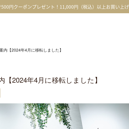
録で500円クーポンプレゼント！11,000円（税込）以上お買い上
案内【2024年4月に移転しました】
【2024年4月に移転しました】