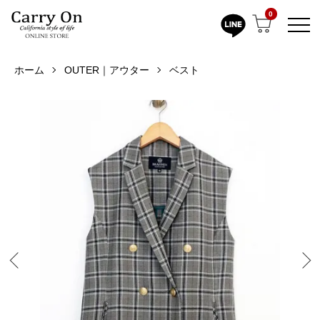
0
ホーム
OUTER｜アウター
ベスト