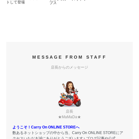
トして登場
プス
MESSAGE FROM STAFF
店長からのメッセージ
店長
★MaMaDa★
ようこそ！Carry On ONLINE STOREへ
数あるネットショップの中から当、Carry On ONLINE STOREにア
クセスいただき誠にありがとうございます♪ ブログ記事や公式