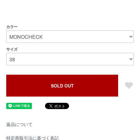
カラー
サイズ
SOLD OUT
返品について
特定商取引法に基づく表記