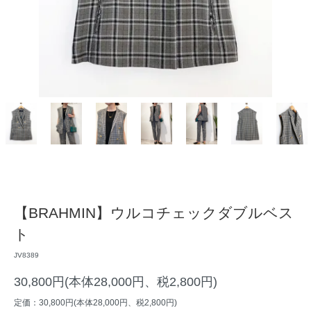
【BRAHMIN】ウルコチェックダブルベス
ト
JV8389
30,800円(本体28,000円、税2,800円)
定価：30,800円(本体28,000円、税2,800円)