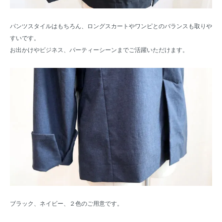
パンツスタイルはもちろん、ロングスカートやワンピとのバランスも取りや
すいです。
お出かけやビジネス、パーティーシーンまでご活躍いただけます。
ブラック、ネイビー、２色のご用意です。