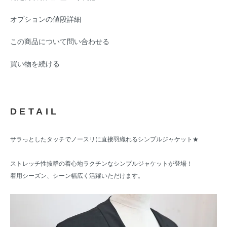
オプションの値段詳細
この商品について問い合わせる
買い物を続ける
DETAIL
サラっとしたタッチでノースリに直接羽織れるシンプルジャケット★
ストレッチ性抜群の着心地ラクチンなシンプルジャケットが登場！
着用シーズン、シーン幅広く活躍いただけます。