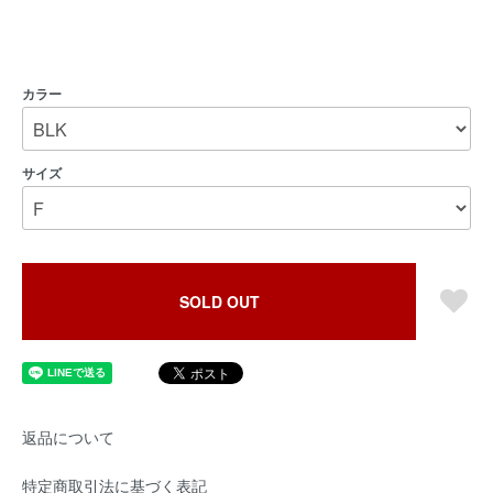
カラー
サイズ
SOLD OUT
返品について
特定商取引法に基づく表記