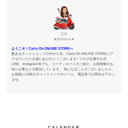
店長
★MaMaDa★
ようこそ！Carry On ONLINE STOREへ
数あるネットショップの中から当、Carry On ONLINE STOREにア
クセスいただき誠にありがとうございます♪ ブログ記事や公式
LINE、Instagram等でも、コーディネートのご紹介、お得情報やお
知らせ事などを配信しています。 気になることがございましたら、
お気軽にLINEのチャットトークやメール、電話等でお問合せ下さい
ませ。
CALENDAR