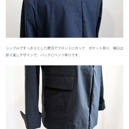
シンプルですっきりとした襟元でフロントにホック、ポケット有り、袖口は
折り返しデザインで、バックにベンツ有りです。