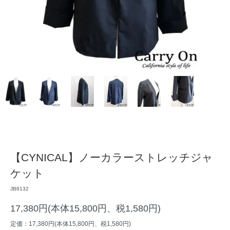
【CYNICAL】ノーカラーストレッチジャ
ケット
JB8132
17,380円(本体15,800円、税1,580円)
定価：17,380円(本体15,800円、税1,580円)