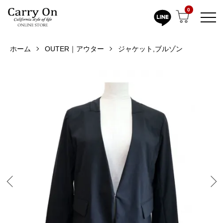
0
ホーム
OUTER｜アウター
ジャケット,ブルゾン