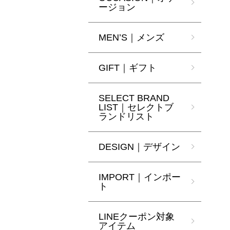
ージョン
MEN’S｜メンズ
GIFT｜ギフト
SELECT BRAND
LIST｜セレクトブ
ランドリスト
DESIGN｜デザイン
IMPORT｜インポー
ト
LINEクーポン対象
アイテム