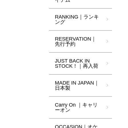
イテム
RANKING｜ランキ
ング
RESERVATION｜
先行予約
JUST BACK IN
STOCK！｜再入荷
MADE IN JAPAN｜
日本製
Carry On ｜キャリ
ーオン
OCCASION｜オケ