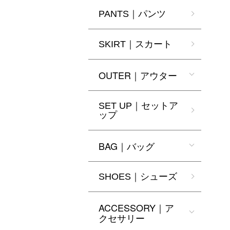
PANTS｜パンツ
SKIRT｜スカート
OUTER｜アウター
SET UP｜セットア
ップ
BAG｜バッグ
SHOES｜シューズ
ACCESSORY｜ア
クセサリー