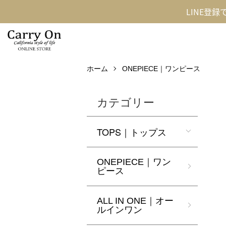
LINE登
ホーム
ONEPIECE｜ワンピース
カテゴリー
TOPS｜トップス
ONEPIECE｜ワン
ピース
ALL IN ONE｜オー
ルインワン