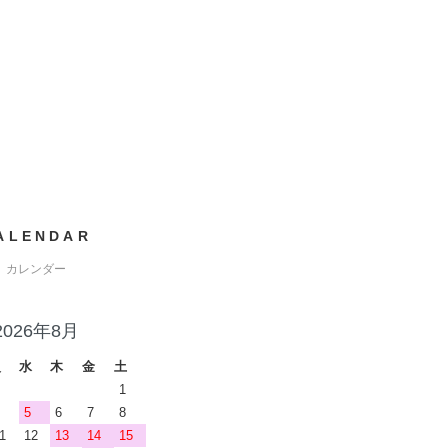
ALENDAR
カレンダー
2026年8月
火
水
木
金
土
1
5
6
7
8
1
12
13
14
15