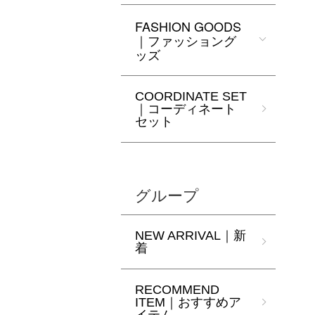
FASHION GOODS
｜ファッショング
ッズ
COORDINATE SET
｜コーディネート
セット
グループ
NEW ARRIVAL｜新
着
RECOMMEND
ITEM｜おすすめア