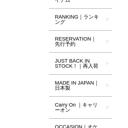
イテム
RANKING｜ランキ
ング
RESERVATION｜
先行予約
JUST BACK IN
STOCK！｜再入荷
MADE IN JAPAN｜
日本製
Carry On ｜キャリ
ーオン
OCCASION｜オケ