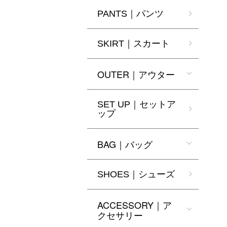
PANTS｜パンツ
SKIRT｜スカート
OUTER｜アウター
SET UP｜セットア
ップ
BAG｜バッグ
SHOES｜シューズ
ACCESSORY｜ア
クセサリー