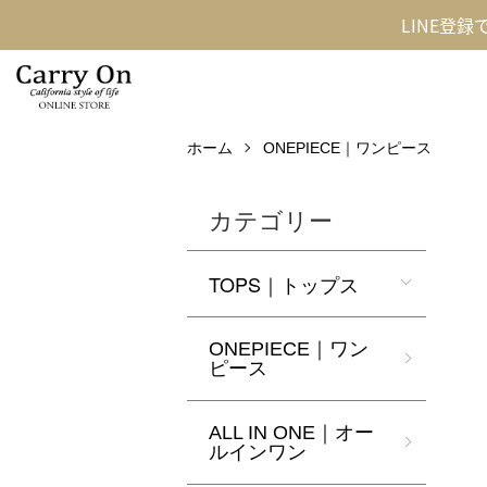
LINE登
ホーム
ONEPIECE｜ワンピース
カテゴリー
TOPS｜トップス
ONEPIECE｜ワン
ピース
ALL IN ONE｜オー
ルインワン