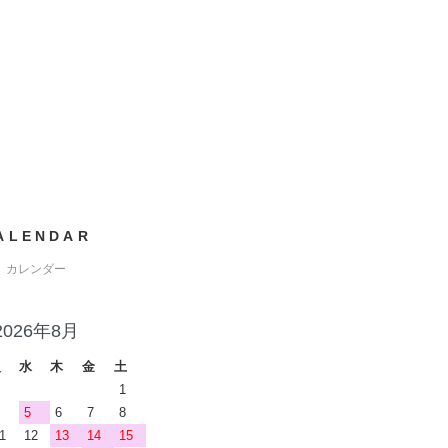
ALENDAR
カレンダー
2026年8月
火
水
木
金
土
1
5
6
7
8
1
12
13
14
15