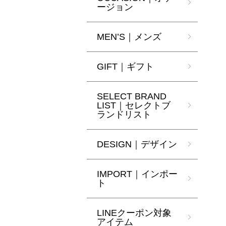
ージョン
MEN’S｜メンズ
GIFT｜ギフト
SELECT BRAND
LIST｜セレクトブ
ランドリスト
DESIGN｜デザイン
IMPORT｜インポー
ト
LINEクーポン対象
アイテム