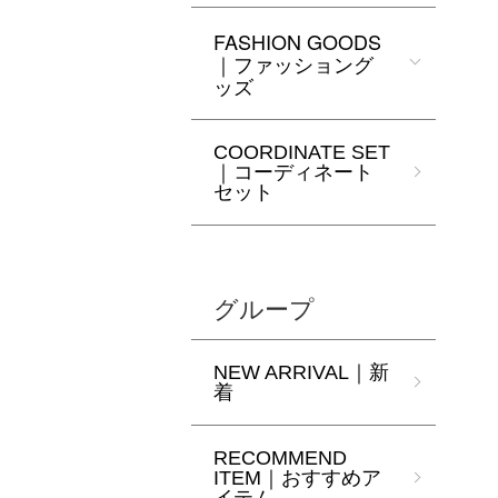
FASHION GOODS
｜ファッショング
ッズ
COORDINATE SET
｜コーディネート
セット
グループ
NEW ARRIVAL｜新
着
RECOMMEND
ITEM｜おすすめア