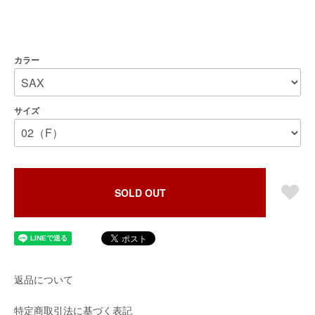
カラー
サイズ
SOLD OUT
返品について
特定商取引法に基づく表記