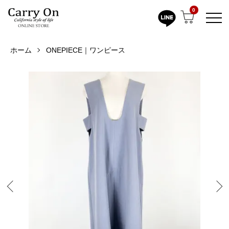
0
ホーム
ONEPIECE｜ワンピース