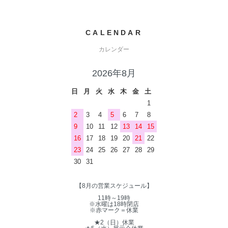
CALENDAR
カレンダー
2026年8月
日
月
火
水
木
金
土
1
2
3
4
5
6
7
8
9
10
11
12
13
14
15
16
17
18
19
20
21
22
23
24
25
26
27
28
29
30
31
【8月の営業スケジュール】
11時～19時
※水曜は18時閉店
※赤マーク＝休業
★2（日）休業