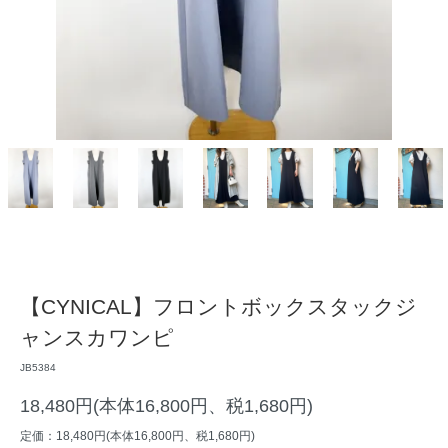
【CYNICAL】フロントボックスタックジ
ャンスカワンピ
JB5384
18,480円(本体16,800円、税1,680円)
定価：18,480円(本体16,800円、税1,680円)