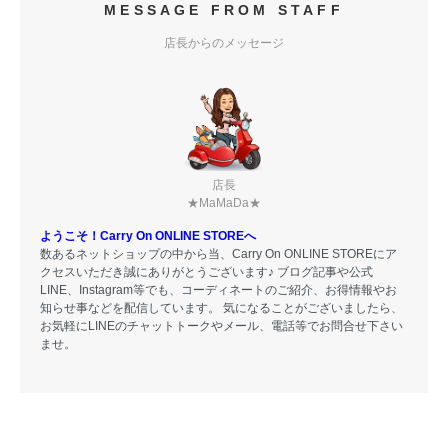
MESSAGE FROM STAFF
店長からのメッセージ
店長
★MaMaDa★
ようこそ！Carry On ONLINE STOREへ
数あるネットショップの中から当、Carry On ONLINE STOREにア
クセスいただき誠にありがとうございます♪ ブログ記事や公式
LINE、Instagram等でも、コーディネートのご紹介、お得情報やお
知らせ事などを配信しています。 気になることがございましたら、
お気軽にLINEのチャットトークやメール、電話等でお問合せ下さい
ませ。