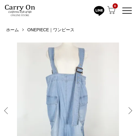
0
ホーム
ONEPIECE｜ワンピース