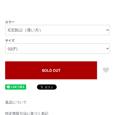
カラー
サイズ
SOLD OUT
返品について
特定商取引法に基づく表記