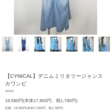
【CYNICAL】デニムミリタリージャンス
カワンピ
JB5386
19,580円(本体17,800円、税1,780円)
定価：19,580円(本体17,800円、税1,780円)