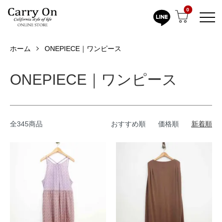
0
ホーム
ONEPIECE｜ワンピース
ONEPIECE｜ワンピース
全345商品
おすすめ順
価格順
新着順