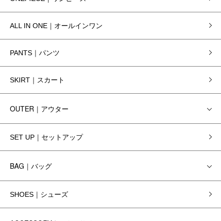
ALL IN ONE｜オールインワン
PANTS｜パンツ
SKIRT｜スカート
OUTER｜アウター
SET UP｜セットアップ
BAG｜バッグ
SHOES｜シューズ