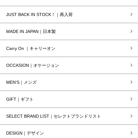
JUST BACK IN STOCK！｜再入荷
MADE IN JAPAN｜日本製
Carry On ｜キャリーオン
OCCASION｜オケージョン
MEN’S｜メンズ
GIFT｜ギフト
SELECT BRAND LIST｜セレクトブランドリスト
DESIGN｜デザイン