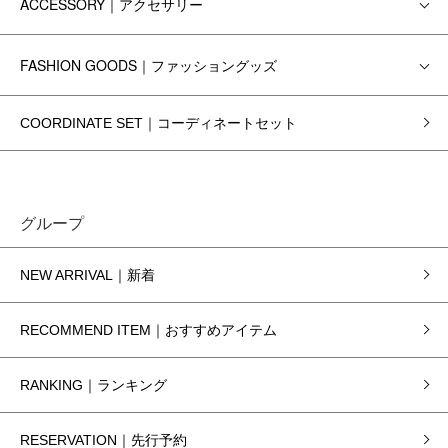
ACCESSORY｜アクセサリー
FASHION GOODS｜ファッショングッズ
COORDINATE SET｜コーディネートセット
グループ
NEW ARRIVAL｜新着
RECOMMEND ITEM｜おすすめアイテム
RANKING｜ランキング
RESERVATION｜先行予約