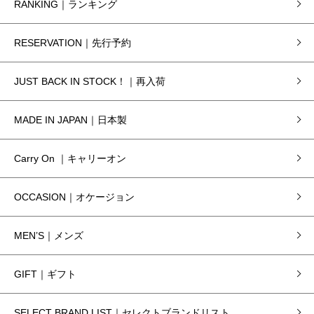
RANKING｜ランキング
RESERVATION｜先行予約
JUST BACK IN STOCK！｜再入荷
MADE IN JAPAN｜日本製
Carry On ｜キャリーオン
OCCASION｜オケージョン
MEN’S｜メンズ
GIFT｜ギフト
SELECT BRAND LIST｜セレクトブランドリスト