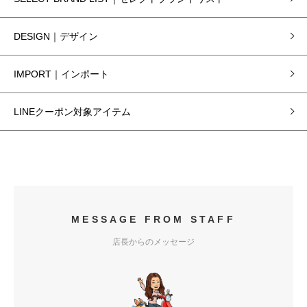
DESIGN｜デザイン
IMPORT｜インポート
LINEクーポン対象アイテム
MESSAGE FROM STAFF
店長からのメッセージ