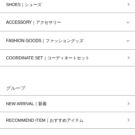
SHOES｜シューズ
ACCESSORY｜アクセサリー
FASHION GOODS｜ファッショングッズ
COORDINATE SET｜コーディネートセット
グループ
NEW ARRIVAL｜新着
RECOMMEND ITEM｜おすすめアイテム