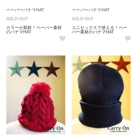
ペーパーパナマHAT
ペーパーパナマHAT
SOLD OUT
SOLD OUT
カラーが新鮮！ペーパー素材
ユニセックスで使える！ペー
のパナマHAT
パー素材のパナマHAT