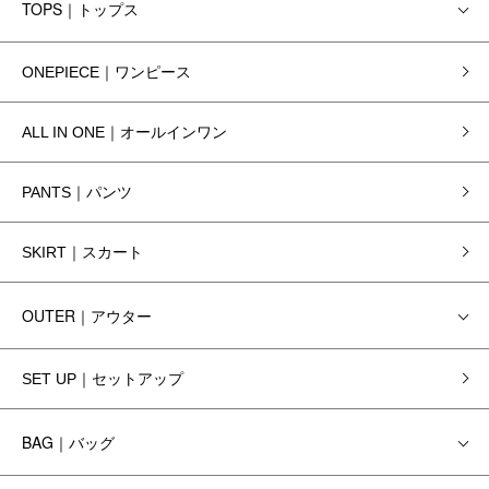
TOPS｜トップス
ONEPIECE｜ワンピース
ALL IN ONE｜オールインワン
PANTS｜パンツ
SKIRT｜スカート
OUTER｜アウター
SET UP｜セットアップ
BAG｜バッグ