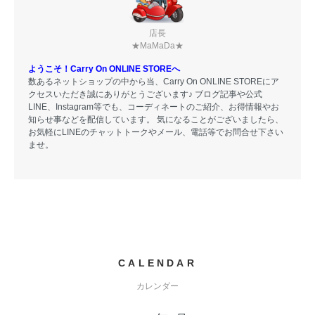
店長
★MaMaDa★
ようこそ！Carry On ONLINE STOREへ
数あるネットショップの中から当、Carry On ONLINE STOREにア
クセスいただき誠にありがとうございます♪ ブログ記事や公式
LINE、Instagram等でも、コーディネートのご紹介、お得情報やお
知らせ事などを配信しています。 気になることがございましたら、
お気軽にLINEのチャットトークやメール、電話等でお問合せ下さい
ませ。
CALENDAR
カレンダー