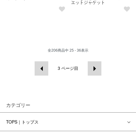
エットジャケット
全
206
商品中
25 - 36
表示
3
ページ目
カテゴリー
TOPS｜トップス