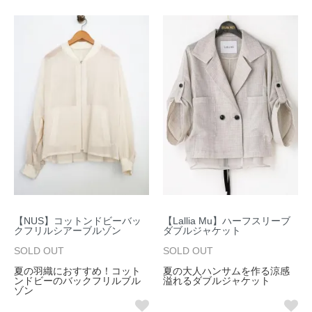
【NUS】コットンドビーバッ
【Lallia Mu】ハーフスリーブ
クフリルシアーブルゾン
ダブルジャケット
SOLD OUT
SOLD OUT
夏の羽織におすすめ！コット
夏の大人ハンサムを作る涼感
ンドビーのバックフリルブル
溢れるダブルジャケット
ゾン