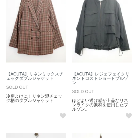
【ACUTA】リネンミックスチ
【ACUTA】レジェフェイクリ
ェックダブルジャケット
ネンドロストショートブルゾ
ン
SOLD OUT
SOLD OUT
冷房よけに！リネン混チェッ
ク柄のダブルジャケット
ほどよい透け感が上品なリネ
ンライクの素材を使用したブ
ルゾン。