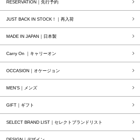
RESERVATION｜先行予約
JUST BACK IN STOCK！｜再入荷
MADE IN JAPAN｜日本製
Carry On ｜キャリーオン
OCCASION｜オケージョン
MEN’S｜メンズ
GIFT｜ギフト
SELECT BRAND LIST｜セレクトブランドリスト
DESIGN｜デザイン