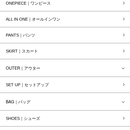
ONEPIECE｜ワンピース
ALL IN ONE｜オールインワン
PANTS｜パンツ
SKIRT｜スカート
OUTER｜アウター
SET UP｜セットアップ
BAG｜バッグ
SHOES｜シューズ