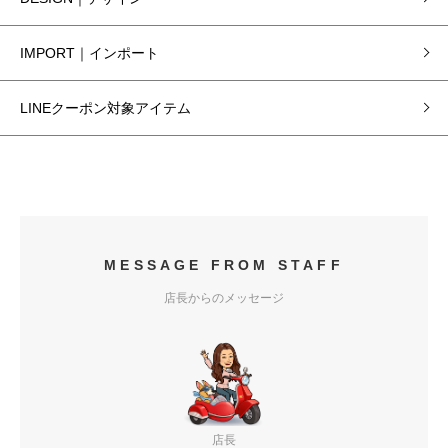
IMPORT｜インポート
LINEクーポン対象アイテム
MESSAGE FROM STAFF
店長からのメッセージ
店長