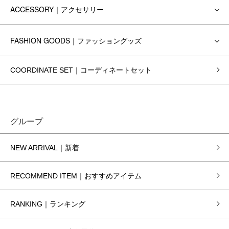
ACCESSORY｜アクセサリー
FASHION GOODS｜ファッショングッズ
COORDINATE SET｜コーディネートセット
グループ
NEW ARRIVAL｜新着
RECOMMEND ITEM｜おすすめアイテム
RANKING｜ランキング