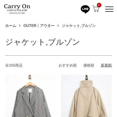
0
ホーム
OUTER｜アウター
ジャケット,ブルゾン
ジャケット,ブルゾン
全206商品
おすすめ順
価格順
新着順