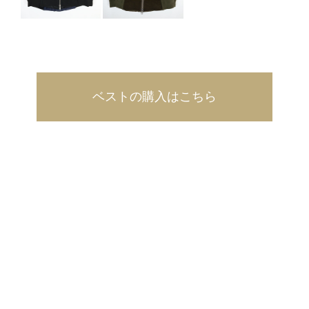
ベストの購入はこちら