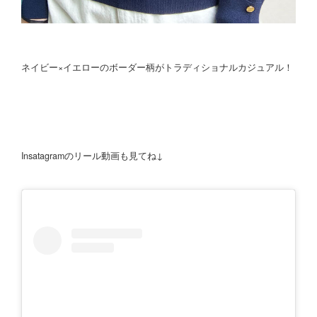
ネイビー×イエローのボーダー柄がトラディショナルカジュアル！
Insatagramのリール動画も見てね↓