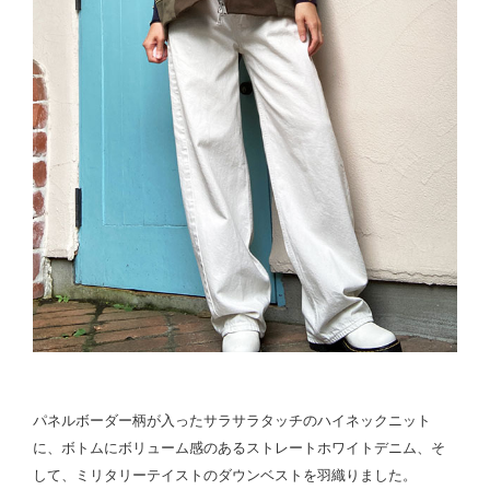
パネルボーダー柄が入ったサラサラタッチのハイネックニット
に、ボトムにボリューム感のあるストレートホワイトデニム、そ
して、ミリタリーテイストのダウンベストを羽織りました。