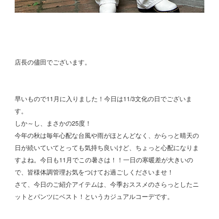
店長の儘田でございます。
早いもので11月に入りました！今日は11/3文化の日でございま
す。
しか～し、まさかの25度！
今年の秋は毎年心配な台風や雨がほとんどなく、からっと晴天の
日が続いていてとっても気持ち良いけど、ちょっと心配になりま
すよね。今日も11月でこの暑さは！！一日の寒暖差が大きいの
で、皆様体調管理お気をつけてお過ごしくださいませ！
さて、今日のご紹介アイテムは、今季おススメのさらっとしたニ
ットとパンツにベスト！というカジュアルコーデです。