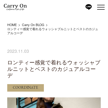
HOME
Carry On BLOG
ロンティー感覚で着れるウォッシャブルニットとベストのカジュ
アルコーデ
2023.11.03
ロンティー感覚で着れるウォッシャブ
ルニットとベストのカジュアルコー
デ
COORDINATE