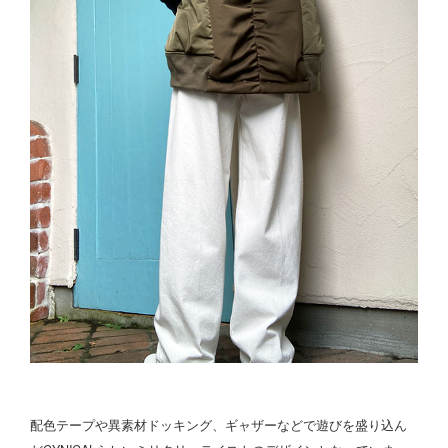
配色テープや異素材ドッキング、ギャザーなどで遊びを盛り込ん