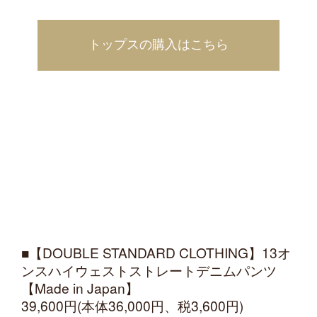
トップスの購入はこちら
■【DOUBLE STANDARD CLOTHING】13オ
ンスハイウェストストレートデニムパンツ
【Made in Japan】
39,600円(本体36,000円、税3,600円)