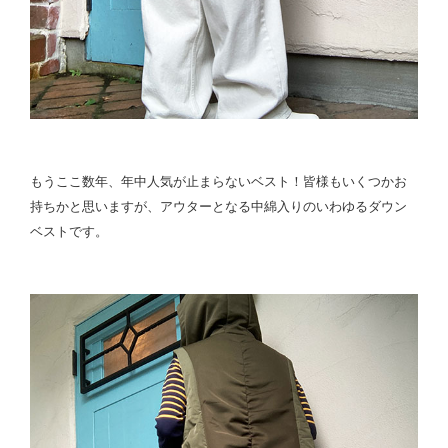
もうここ数年、年中人気が止まらないベスト！皆様もいくつかお
持ちかと思いますが、アウターとなる中綿入りのいわゆるダウン
ベストです。