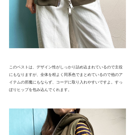
このベストは、デザイン性がしっかり詰め込まれているので主役
にもなりますが、全体を程よく同系色でまとめているので他のア
イテムの邪魔にもならず、コーデに取り入れやすいですよ。すっ
ぽりヒップを包み込んでくれます。