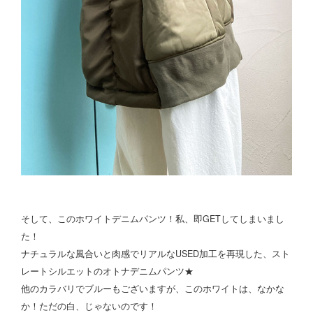
そして、このホワイトデニムパンツ！私、即GETしてしまいまし
た！
ナチュラルな風合いと肉感でリアルなUSED加工を再現した、スト
レートシルエットのオトナデニムパンツ★
他のカラバリでブルーもございますが、このホワイトは、なかな
か！ただの白、じゃないのです！