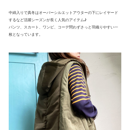
中綿入りで真冬はオーバーシルエットアウターの下にレイヤード
するなど活躍シーズンが長く人気のアイテム♪
パンツ、スカート、ワンピ、コーデ問わずさっと羽織りやすい一
枚となっています。