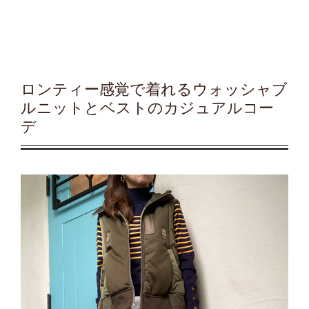
ロンティー感覚で着れるウォッシャブ
ルニットとベストのカジュアルコー
デ