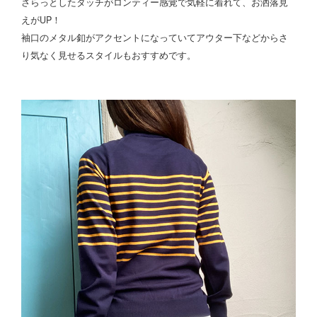
さらっとしたタッチがロンティー感覚で気軽に着れて、お洒落見
えがUP！
袖口のメタル釦がアクセントになっていてアウター下などからさ
り気なく見せるスタイルもおすすめです。