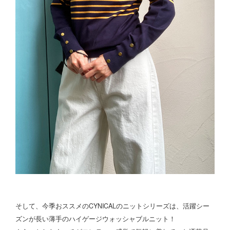
そして、今季おススメのCYNICALのニットシリーズは、活躍シー
ズンが長い薄手のハイゲージウォッシャブルニット！