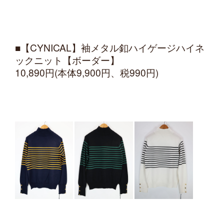
■【CYNICAL】袖メタル釦ハイゲージハイネ
ックニット【ボーダー】
10,890円(本体9,900円、税990円)