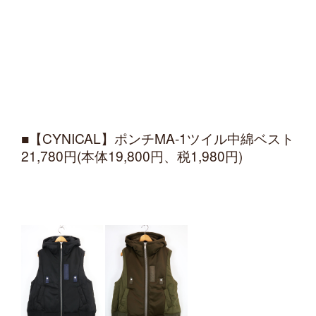
■【CYNICAL】ポンチMA-1ツイル中綿ベスト
21,780円(本体19,800円、税1,980円)