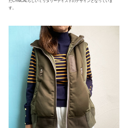
だCYNICALらしいミリタリーテイストのデザインとなっていま
す。