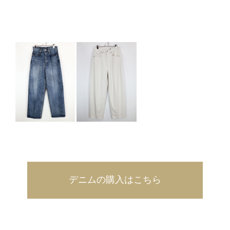
デニムの購入はこちら