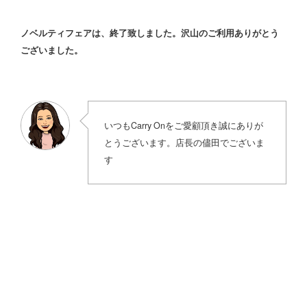
ノベルティフェアは、終了致しました。沢山のご利用ありがとう
ございました。
いつもCarry Onをご愛顧頂き誠にありが
とうございます。店長の儘田でございま
す