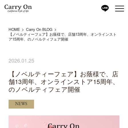
HOME
Carry On BLOG
【ノベルティーフェア】お蔭様で、店舗13周年、オンラインスト
ア15周年、のノベルティフェア開催
2026.01.25
【ノベルティーフェア】お蔭様で、店
舗13周年、オンラインストア15周年、
のノベルティフェア開催
NEWS