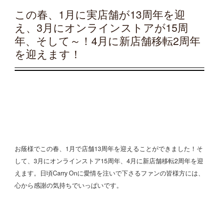
この春、1月に実店舗が13周年を迎
え、3月にオンラインストアが15周
年、そして～！4月に新店舗移転2周年
を迎えます！
お蔭様でこの春、1月で店舗13周年を迎えることができました！そ
して、3月にオンラインストア15周年、4月に新店舗移転2周年を迎
えます。日頃Carry Onに愛情を注いで下さるファンの皆様方には、
心から感謝の気持ちでいっぱいです。