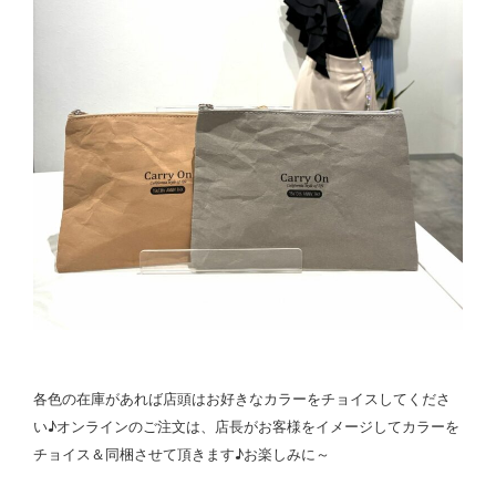
各色の在庫があれば店頭はお好きなカラーをチョイスしてくださ
い♪オンラインのご注文は、店長がお客様をイメージしてカラーを
チョイス＆同梱させて頂きます♪お楽しみに～