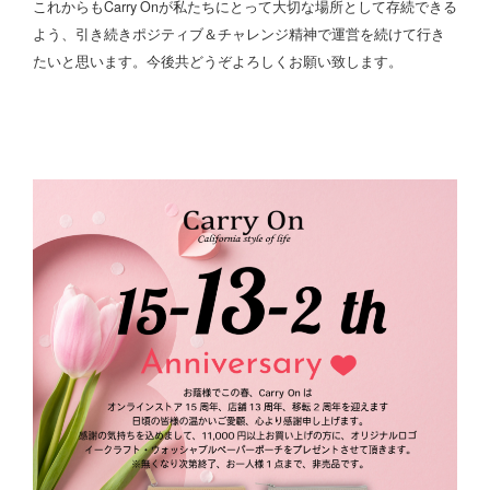
これからもCarry Onが私たちにとって大切な場所として存続できる
よう、引き続きポジティブ＆チャレンジ精神で運営を続けて行き
たいと思います。今後共どうぞよろしくお願い致します。