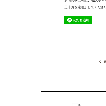
お問合せは公式LINEのチ
是非お友達追加してくださ