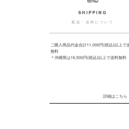
SHIPPING
配送・送料について
ご購入商品代金合計11,000円(税込)以上で
無料
＊沖縄県は16,500円(税込)以上で送料無料
詳細はこちら