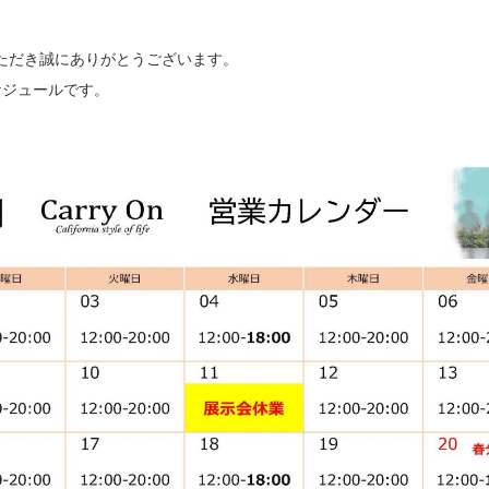
顧いただき誠にありがとうございます。
スケジュールです。