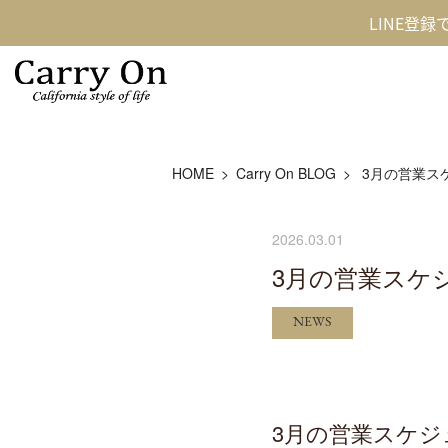
LINE登
HOME
Carry On BLOG
3月の営業ス
2026.03.01
3月の営業スケ
NEWS
3月の営業スケジ