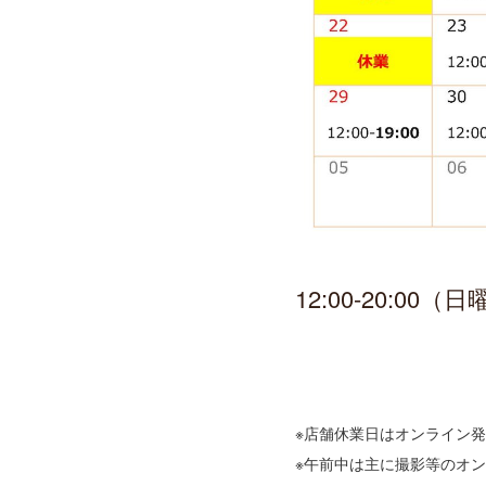
12:00-20:0
※店舗休業日はオンライン
※午前中は主に撮影等のオ