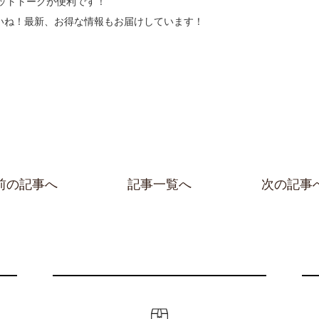
ャットトークが便利です！
いね！最新、お得な情報もお届けしています！
前の記事へ
記事一覧へ
次の記事