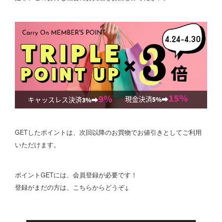
GETしたポイントは、次回以降のお買物でお値引きとしてご利用
いただけます。
ポイントGETには、会員登録が必要です！
登録がまだの方は、こちらからどうぞ↓