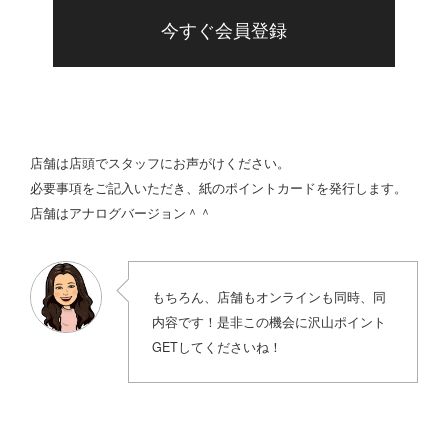
今すぐ会員登録
店舗は店頭でスタッフにお声がけください。
必要事項をご記入いただき、紙のポイントカードを発行します。
店舗はアナログバージョン＾＾
もちろん、店舗もオンラインも同時、同
内容です！是非この機会に沢山ポイント
GETしてくださいね！