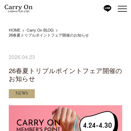
HOME
Carry On BLOG
26春夏トリプルポイントフェア開催のお知らせ
2026.04.23
26春夏トリプルポイントフェア開催の
お知らせ
NEWS