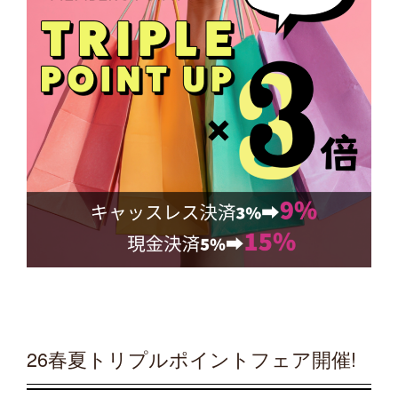
26春夏トリプルポイントフェア開催!