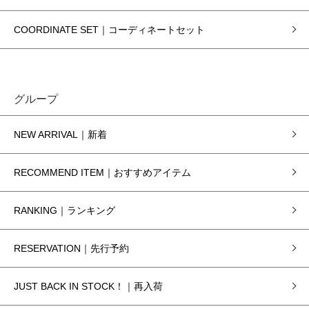
COORDINATE SET｜コーディネートセット
グループ
NEW ARRIVAL｜新着
RECOMMEND ITEM｜おすすめアイテム
RANKING｜ランキング
RESERVATION｜先行予約
JUST BACK IN STOCK！｜再入荷