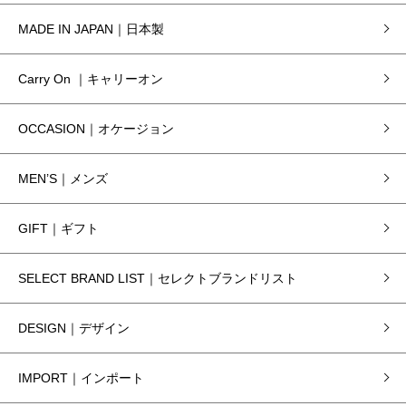
MADE IN JAPAN｜日本製
Carry On ｜キャリーオン
OCCASION｜オケージョン
MEN’S｜メンズ
GIFT｜ギフト
SELECT BRAND LIST｜セレクトブランドリスト
DESIGN｜デザイン
IMPORT｜インポート