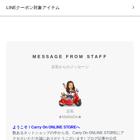
LINEクーポン対象アイテム
MESSAGE FROM STAFF
店長からのメッセージ
店長
★MaMaDa★
ようこそ！Carry On ONLINE STOREへ
数あるネットショップの中から当、Carry On ONLINE STOREにア
クセスいただき誠にありがとうございます♪ ブログ記事や公式