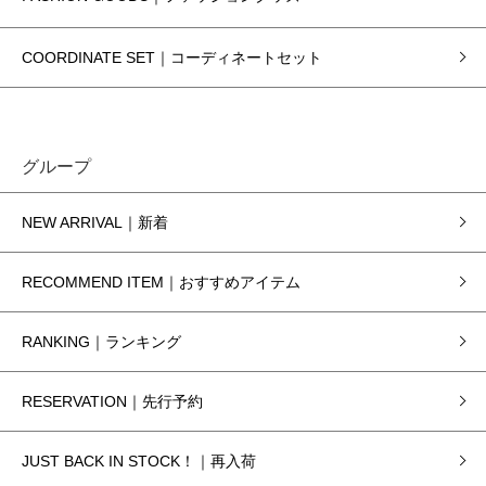
COORDINATE SET｜コーディネートセット
グループ
NEW ARRIVAL｜新着
RECOMMEND ITEM｜おすすめアイテム
RANKING｜ランキング
RESERVATION｜先行予約
JUST BACK IN STOCK！｜再入荷