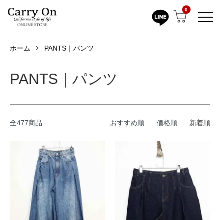
0
ホーム
PANTS｜パンツ
PANTS｜パンツ
全477商品
おすすめ順
価格順
新着順