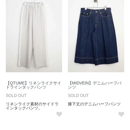
【QTUME】リネンライクサイ
【MIDVEIN】デニムハーフパ
ドラインタックパンツ
ンツ
SOLD OUT
SOLD OUT
リネンライク素材のサイドラ
膝下丈のデニムハーフパンツ
インタックパンツ。