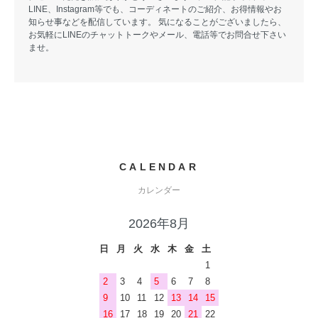
LINE、Instagram等でも、コーディネートのご紹介、お得情報やお
知らせ事などを配信しています。 気になることがございましたら、
お気軽にLINEのチャットトークやメール、電話等でお問合せ下さい
ませ。
CALENDAR
カレンダー
2026年8月
日
月
火
水
木
金
土
1
2
3
4
5
6
7
8
9
10
11
12
13
14
15
16
17
18
19
20
21
22