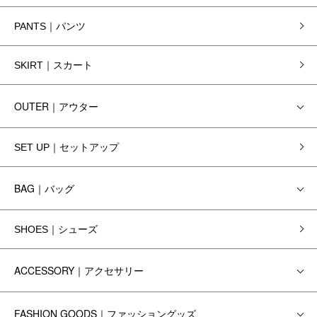
PANTS｜パンツ
SKIRT｜スカート
OUTER｜アウター
SET UP｜セットアップ
BAG｜バッグ
SHOES｜シューズ
ACCESSORY｜アクセサリー
FASHION GOODS｜ファッショングッズ