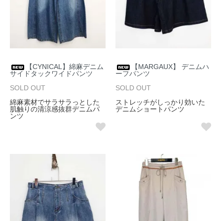
【CYNICAL】綿麻デニム
【MARGAUX】 デニムハ
サイドタックワイドパンツ
ーフパンツ
SOLD OUT
SOLD OUT
綿麻素材でサラサラっとした
ストレッチがしっかり効いた
肌触りの清涼感抜群デニムパ
デニムショートパンツ
ンツ