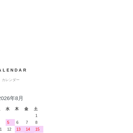
ALENDAR
カレンダー
2026年8月
火
水
木
金
土
1
5
6
7
8
1
12
13
14
15