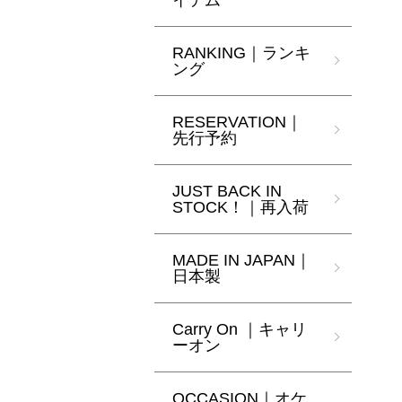
イテム
RANKING｜ランキ
ング
RESERVATION｜
先行予約
JUST BACK IN
STOCK！｜再入荷
MADE IN JAPAN｜
日本製
Carry On ｜キャリ
ーオン
OCCASION｜オケ