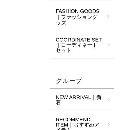
FASHION GOODS
｜ファッショング
ッズ
COORDINATE SET
｜コーディネート
セット
グループ
NEW ARRIVAL｜新
着
RECOMMEND
ITEM｜おすすめア