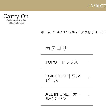
LINE登
ホーム
ACCESSORY｜アクセサリー
カテゴリー
TOPS｜トップス
ONEPIECE｜ワン
ピース
ALL IN ONE｜オー
ルインワン