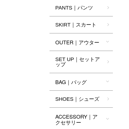
PANTS｜パンツ
SKIRT｜スカート
OUTER｜アウター
SET UP｜セットア
ップ
BAG｜バッグ
SHOES｜シューズ
ACCESSORY｜ア
クセサリー