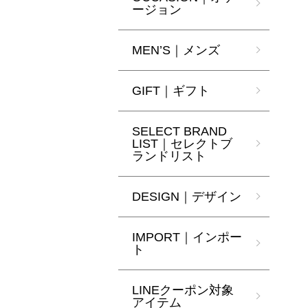
ージョン
MEN’S｜メンズ
GIFT｜ギフト
SELECT BRAND
LIST｜セレクトブ
ランドリスト
DESIGN｜デザイン
IMPORT｜インポー
ト
LINEクーポン対象
アイテム