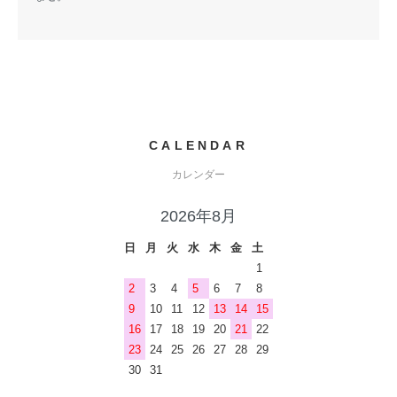
CALENDAR
カレンダー
2026年8月
日
月
火
水
木
金
土
1
2
3
4
5
6
7
8
9
10
11
12
13
14
15
16
17
18
19
20
21
22
23
24
25
26
27
28
29
30
31