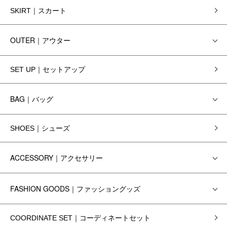
SKIRT｜スカート
OUTER｜アウター
SET UP｜セットアップ
BAG｜バッグ
SHOES｜シューズ
ACCESSORY｜アクセサリー
FASHION GOODS｜ファッショングッズ
COORDINATE SET｜コーディネートセット