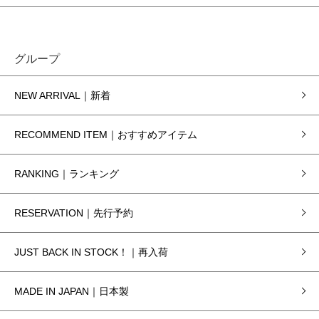
グループ
NEW ARRIVAL｜新着
RECOMMEND ITEM｜おすすめアイテム
RANKING｜ランキング
RESERVATION｜先行予約
JUST BACK IN STOCK！｜再入荷
MADE IN JAPAN｜日本製