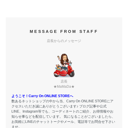
MESSAGE FROM STAFF
店長からのメッセージ
店長
★MaMaDa★
ようこそ！Carry On ONLINE STOREへ
数あるネットショップの中から当、Carry On ONLINE STOREにア
クセスいただき誠にありがとうございます♪ ブログ記事や公式
LINE、Instagram等でも、コーディネートのご紹介、お得情報やお
知らせ事などを配信しています。 気になることがございましたら、
お気軽にLINEのチャットトークやメール、電話等でお問合せ下さい
ませ。