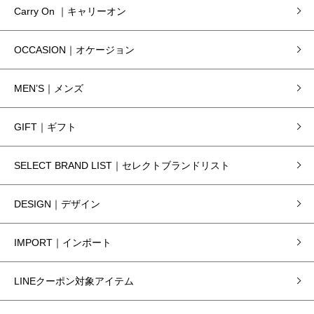
Carry On ｜キャリーオン
OCCASION｜オケージョン
MEN’S｜メンズ
GIFT｜ギフト
SELECT BRAND LIST｜セレクトブランドリスト
DESIGN｜デザイン
IMPORT｜インポート
LINEクーポン対象アイテム