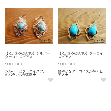
【R.J.GRAZIANO】シルバー
【R.J.GRAZIANO】ターコイ
ターコイズピアス
ズピアス
SOLD OUT
SOLD OUT
シルバーとターコイズブルー
鮮やかなターコイズが輝くピ
のバランスが素敵★
アス★