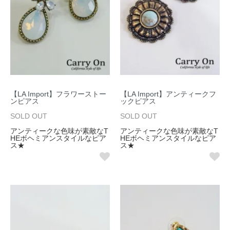
【LA Import】フラワーストー
【LA Import】アンティークフ
ンピアス
ックピアス
SOLD OUT
SOLD OUT
アンティークな色味が素敵なT
アンティークな色味が素敵なT
HEボヘミアンスタイルなピア
HEボヘミアンスタイルなピア
ス★
ス★