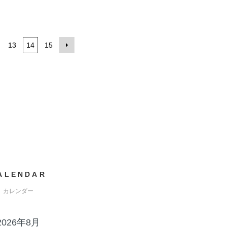
13
14
15
ALENDAR
カレンダー
2026年8月