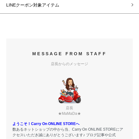
LINEクーポン対象アイテム
MESSAGE FROM STAFF
店長からのメッセージ
店長
★MaMaDa★
ようこそ！Carry On ONLINE STOREへ
数あるネットショップの中から当、Carry On ONLINE STOREにア
クセスいただき誠にありがとうございます♪ ブログ記事や公式