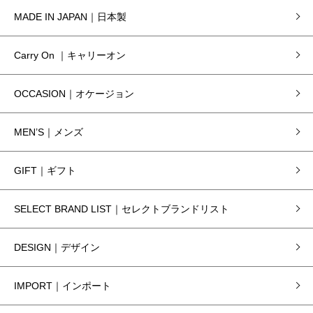
MADE IN JAPAN｜日本製
Carry On ｜キャリーオン
OCCASION｜オケージョン
MEN’S｜メンズ
GIFT｜ギフト
SELECT BRAND LIST｜セレクトブランドリスト
DESIGN｜デザイン
IMPORT｜インポート