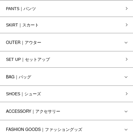
PANTS｜パンツ
SKIRT｜スカート
OUTER｜アウター
SET UP｜セットアップ
BAG｜バッグ
SHOES｜シューズ
ACCESSORY｜アクセサリー
FASHION GOODS｜ファッショングッズ