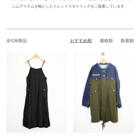
ニムアイテムを軸としたトレンドスタイリングをご提案しています。
全536商品
おすすめ順
価格順
新着順