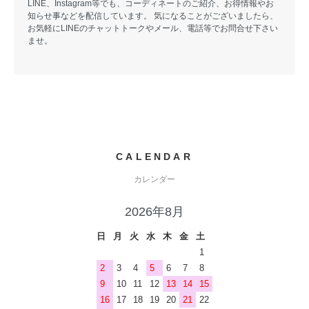
LINE、Instagram等でも、コーディネートのご紹介、お得情報やお
知らせ事などを配信しています。 気になることがございましたら、
お気軽にLINEのチャットトークやメール、電話等でお問合せ下さい
ませ。
CALENDAR
カレンダー
2026年8月
日
月
火
水
木
金
土
1
2
3
4
5
6
7
8
9
10
11
12
13
14
15
16
17
18
19
20
21
22