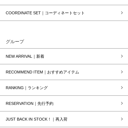
COORDINATE SET｜コーディネートセット
グループ
NEW ARRIVAL｜新着
RECOMMEND ITEM｜おすすめアイテム
RANKING｜ランキング
RESERVATION｜先行予約
JUST BACK IN STOCK！｜再入荷