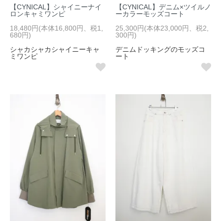
【CYNICAL】シャイニーナイ
【CYNICAL】デニム×ツイルノ
ロンキャミワンピ
ーカラーモッズコート
18,480円(本体16,800円、税1,
25,300円(本体23,000円、税2,
680円)
300円)
シャカシャカシャイニーキャ
デニムドッキングのモッズコ
ミワンピ
ート