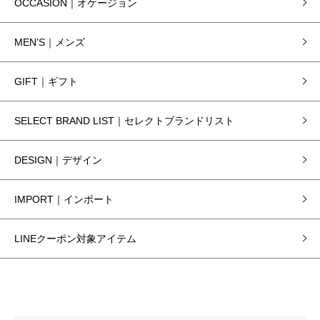
OCCASION｜オケージョン
MEN’S｜メンズ
GIFT｜ギフト
SELECT BRAND LIST｜セレクトブランドリスト
DESIGN｜デザイン
IMPORT｜インポート
LINEクーポン対象アイテム