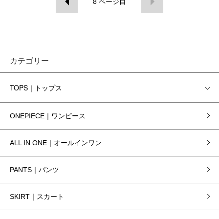
8
ページ目
カテゴリー
TOPS｜トップス
ONEPIECE｜ワンピース
ALL IN ONE｜オールインワン
PANTS｜パンツ
SKIRT｜スカート