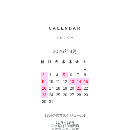
CALENDAR
カレンダー
2026年8月
日
月
火
水
木
金
土
1
2
3
4
5
6
7
8
9
10
11
12
13
14
15
16
17
18
19
20
21
22
23
24
25
26
27
28
29
30
31
【8月の営業スケジュール】
11時～19時
※水曜は18時閉店
※赤マーク＝休業