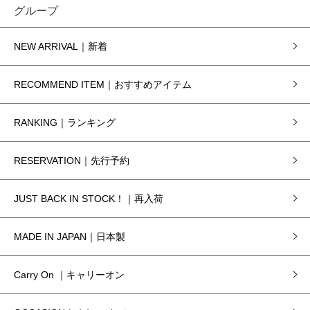
グループ
NEW ARRIVAL｜新着
RECOMMEND ITEM｜おすすめアイテム
RANKING｜ランキング
RESERVATION｜先行予約
JUST BACK IN STOCK！｜再入荷
MADE IN JAPAN｜日本製
Carry On ｜キャリーオン