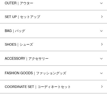
OUTER｜アウター
SET UP｜セットアップ
BAG｜バッグ
SHOES｜シューズ
ACCESSORY｜アクセサリー
FASHION GOODS｜ファッショングッズ
COORDINATE SET｜コーディネートセット