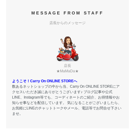
MESSAGE FROM STAFF
店長からのメッセージ
店長
★MaMaDa★
ようこそ！Carry On ONLINE STOREへ
数あるネットショップの中から当、Carry On ONLINE STOREにア
クセスいただき誠にありがとうございます♪ ブログ記事や公式
LINE、Instagram等でも、コーディネートのご紹介、お得情報やお
知らせ事などを配信しています。 気になることがございましたら、
お気軽にLINEのチャットトークやメール、電話等でお問合せ下さい
ませ。