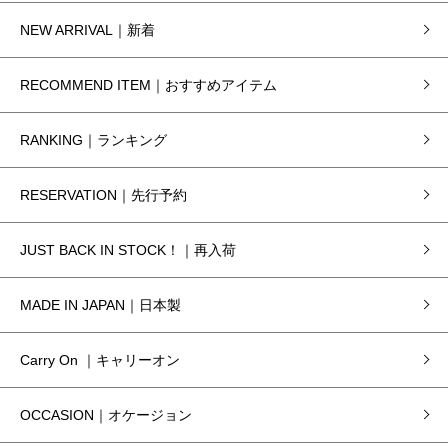
NEW ARRIVAL｜新着
RECOMMEND ITEM｜おすすめアイテム
RANKING｜ランキング
RESERVATION｜先行予約
JUST BACK IN STOCK！｜再入荷
MADE IN JAPAN｜日本製
Carry On ｜キャリーオン
OCCASION｜オケージョン