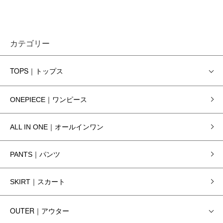
カテゴリー
TOPS｜トップス
ONEPIECE｜ワンピース
ALL IN ONE｜オールインワン
PANTS｜パンツ
SKIRT｜スカート
OUTER｜アウター