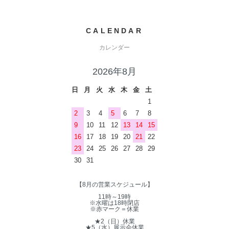
CALENDAR
カレンダー
2026年8月
日
月
火
水
木
金
土
1
2
3
4
5
6
7
8
9
10
11
12
13
14
15
16
17
18
19
20
21
22
23
24
25
26
27
28
29
30
31
【8月の営業スケジュール】
11時～19時
※水曜は18時閉店
※赤マーク＝休業
★2（日）休業
★5（水）展示会休業