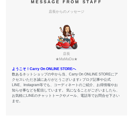
MESSAGE FROM STAFF
店長からのメッセージ
店長
★MaMaDa★
ようこそ！Carry On ONLINE STOREへ
数あるネットショップの中から当、Carry On ONLINE STOREにア
クセスいただき誠にありがとうございます♪ ブログ記事や公式
LINE、Instagram等でも、コーディネートのご紹介、お得情報やお
知らせ事などを配信しています。 気になることがございましたら、
お気軽にLINEのチャットトークやメール、電話等でお問合せ下さい
ませ。