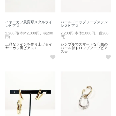
イヤーカフ風変形メタルライ
パールドロップフープステン
ンピアス
レスピアス
2,200円(本体2,000円、税200
2,200円(本体2,000円、税200
円)
円)
上品なラインを作り上げるイ
シンプルでスマートな印象の
ヤーカフ風ピアス♪
パール付ドロップフープピア
ス☆