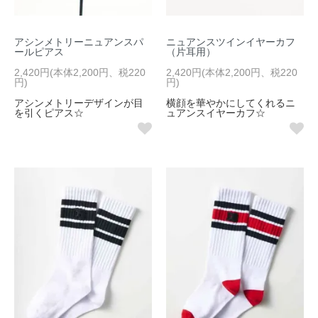
アシンメトリーニュアンスパ
ニュアンスツインイヤーカフ
ールピアス
（片耳用）
2,420円(本体2,200円、税220
2,420円(本体2,200円、税220
円)
円)
アシンメトリーデザインが目
横顔を華やかにしてくれるニ
を引くピアス☆
ュアンスイヤーカフ☆