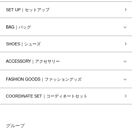
SET UP｜セットアップ
BAG｜バッグ
SHOES｜シューズ
ACCESSORY｜アクセサリー
FASHION GOODS｜ファッショングッズ
COORDINATE SET｜コーディネートセット
グループ