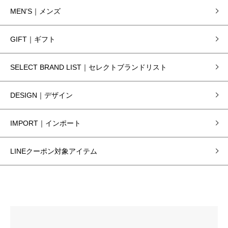
MEN’S｜メンズ
GIFT｜ギフト
SELECT BRAND LIST｜セレクトブランドリスト
DESIGN｜デザイン
IMPORT｜インポート
LINEクーポン対象アイテム