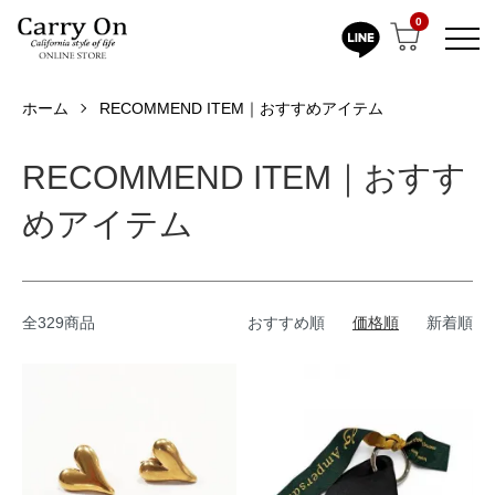
0
ホーム
RECOMMEND ITEM｜おすすめアイテム
RECOMMEND ITEM｜おすす
めアイテム
全329商品
おすすめ順
価格順
新着順