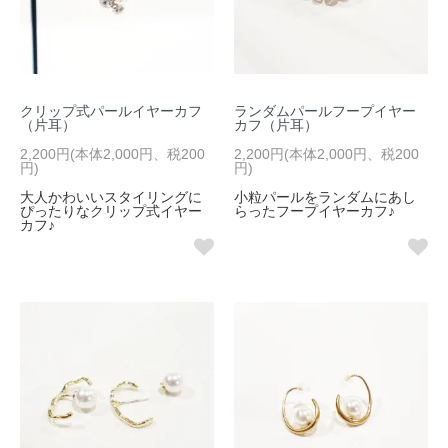
クリップ式パールイヤーカフ
ランダムパールフープイヤー
（片耳）
カフ（片耳）
2,200円(本体2,000円、税200
2,200円(本体2,000円、税200
円)
円)
大人かわいいスタイリングに
小粒パールをランダムにあし
ぴったりなクリップ式イヤー
らったフープイヤーカフ♪
カフ♪