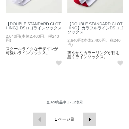
【DOUBLE STANDARD CLOT
【DOUBLE STANDARD CLOT
HING】DSロゴラインソックス
HING】カラフルラインDSロゴ
ソックス
2,640円(本体2,400円、税240
円)
2,640円(本体2,400円、税240
円)
スクールライクなデザインが
可愛いラインソックス。
爽やかなカラーリングが目を
惹くラインソックス。
全
329
商品中
1 - 12
表示
1
ページ目