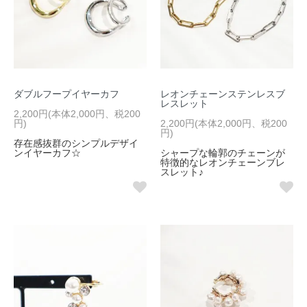
ダブルフープイヤーカフ
レオンチェーンステンレスブ
レスレット
2,200円(本体2,000円、税200
円)
2,200円(本体2,000円、税200
円)
存在感抜群のシンプルデザイ
ンイヤーカフ☆
シャープな輪郭のチェーンが
特徴的なレオンチェーンブレ
スレット♪